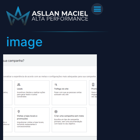
image