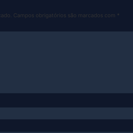
cado.
Campos obrigatórios são marcados com
*