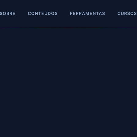
SOBRE
CONTEÚDOS
FERRAMENTAS
CURSOS