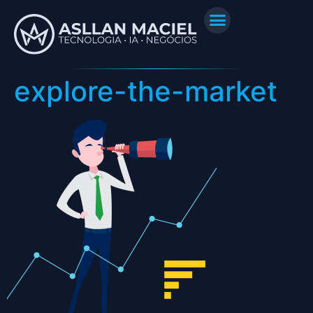
explore-the-market