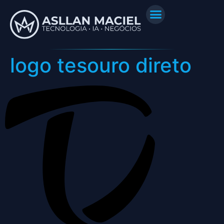
logo tesouro direto