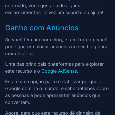
conteúdo, você gostaria de alguns
esclarecimentos, talvez um suporte ou ajuda!
Ganho com Anúncios
Se você tem um bom blog, e tem tráfego, você
pode querer colocar anúncios no seu blog para
monetizá-los.
Uma das principais plataformas para explorar
este recurso é o
Google AdSense
.
Esta é uma opção para rentabilizar porque o
Google domina o mundo, e sabe detalhes sobre
as pessoas e pode apresentar anúncios que
convertem.
Agora, para que este recurso dê dinheiro de