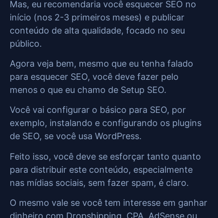
Mas, eu recomendaria você esquecer SEO no
início (nos 2-3 primeiros meses) e publicar
conteúdo de alta qualidade, focado no seu
público.
Agora veja bem, mesmo que eu tenha falado
para esquecer SEO, você deve fazer pelo
menos o que eu chamo de Setup SEO.
Você vai configurar o básico para SEO, por
exemplo, instalando e configurando os plugins
de SEO, se você usa WordPress.
Feito isso, você deve se esforçar tanto quanto
para distribuir este conteúdo, especialmente
nas mídias sociais, sem fazer spam, é claro.
O mesmo vale se você tem interesse em ganhar
dinheiro com Dropshipping, CPA, AdSense ou