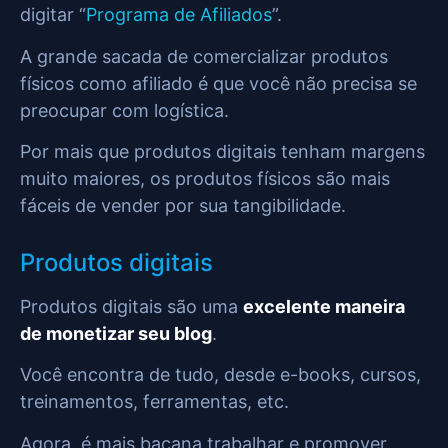
digitar “
Programa de Afiliados
”.
A grande sacada de comercializar produtos
físicos como afiliado é que você não precisa se
preocupar com logística.
Por mais que produtos digitais tenham margens
muito maiores, os produtos físicos são mais
fáceis de vender por sua tangibilidade.
Produtos digitais
Produtos digitais são uma
excelente maneira
de monetizar seu blog
.
Você encontra de tudo, desde e-books, cursos,
treinamentos, ferramentas, etc.
Agora, é mais bacana trabalhar e promover