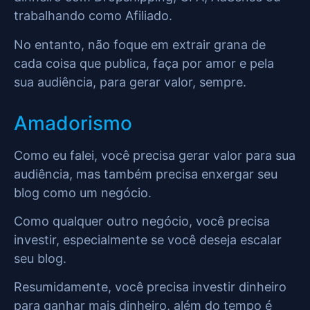
trabalhando como Afiliado.
No entanto, não foque em extrair grana de
cada coisa que publica, faça por amor e pela
sua audiência, para gerar valor, sempre.
Amadorismo
Como eu falei, você precisa gerar valor para sua
audiência, mas também precisa enxergar seu
blog como um negócio.
Como qualquer outro negócio, você precisa
investir, especialmente se você deseja escalar
seu blog.
Resumidamente, você precisa investir dinheiro
para ganhar mais dinheiro, além do tempo é