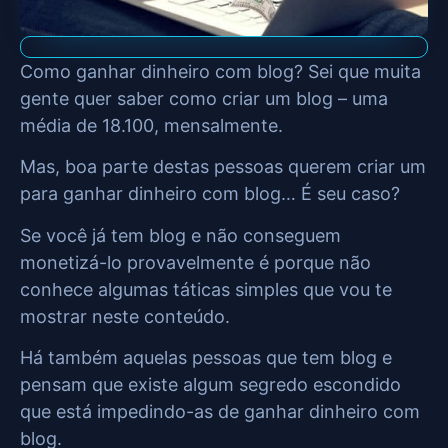
Como ganhar dinheiro com blog? Sei que muita
gente quer saber como criar um blog – uma
média de 18.100, mensalmente.
Mas, boa parte destas pessoas querem criar um
para ganhar dinheiro com blog… É seu caso?
Se você já tem blog e não conseguem
monetizá-lo provavelmente é porque não
conhece algumas táticas simples que vou te
mostrar neste conteúdo.
Há também aquelas pessoas que tem blog e
pensam que existe algum segredo escondido
que está impedindo-as de ganhar dinheiro com
blog.