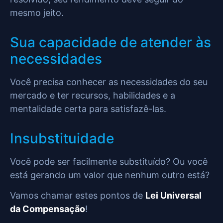
mesmo jeito.
Sua capacidade de atender às
necessidades
Você precisa conhecer as necessidades do seu
mercado e ter recursos, habilidades e a
mentalidade certa para satisfazê-las.
Insubstituidade
Você pode ser facilmente substituído? Ou você
está gerando um valor que nenhum outro está?
Vamos chamar estes pontos de
Lei Universal
da Compensação
!