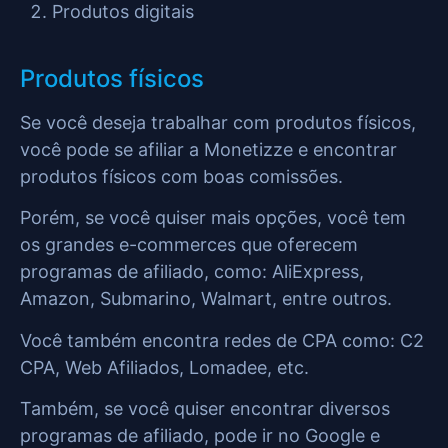
Produtos digitais
Produtos físicos
Se você deseja trabalhar com produtos físicos,
você pode se afiliar a Monetizze e encontrar
produtos físicos com boas comissões.
Porém, se você quiser mais opções, você tem
os grandes e-commerces que oferecem
programas de afiliado, como: AliExpress,
Amazon, Submarino, Walmart, entre outros.
Você também encontra redes de CPA como: C2
CPA, Web Afiliados, Lomadee, etc.
Também, se você quiser encontrar diversos
programas de afiliado, pode ir no Google e