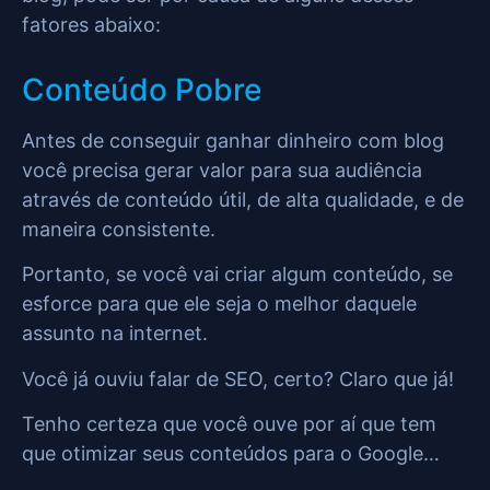
fatores abaixo:
Conteúdo Pobre
Antes de conseguir ganhar dinheiro com blog
você precisa gerar valor para sua audiência
através de conteúdo útil, de alta qualidade, e de
maneira consistente.
Portanto, se você vai criar algum conteúdo, se
esforce para que ele seja o melhor daquele
assunto na internet.
Você já ouviu falar de SEO, certo? Claro que já!
Tenho certeza que você ouve por aí que tem
que otimizar seus conteúdos para o Google…