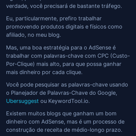
verdade, você precisará de bastante tráfego.
Eu, particularmente, prefiro trabalhar
promovendo produtos digitais e físicos como
afiliado, no meu blog.
Mas, uma boa estratégia para o AdSense é
trabalhar com palavras-chave com CPC (Custo-
Por-Clique) mais alto, para que possa ganhar
mais dinheiro por cada clique.
Você pode pesquisar as palavras-chave usando
o Planejador de Palavras-Chave do Google,
Ubersuggest
ou KeywordTool.io.
Existem muitos blogs que ganham um bom
dinheiro com AdSense, mas é um processo de
construção de receita de médio-longo prazo.