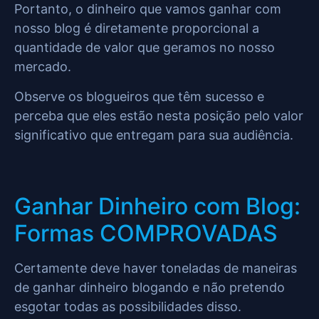
Portanto, o dinheiro que vamos ganhar com
nosso blog é diretamente proporcional a
quantidade de valor que geramos no nosso
mercado.
Observe os blogueiros que têm sucesso e
perceba que eles estão nesta posição pelo valor
significativo que entregam para sua audiência.
Ganhar Dinheiro com Blog:
Formas COMPROVADAS
Certamente deve haver toneladas de maneiras
de ganhar dinheiro blogando e não pretendo
esgotar todas as possibilidades disso.