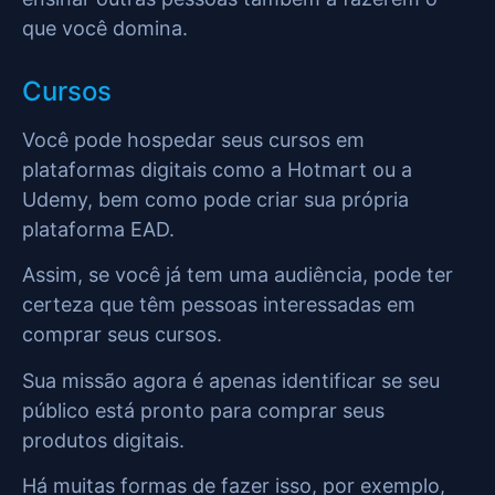
que você domina.
Cursos
Você pode hospedar seus cursos em
plataformas digitais como a Hotmart ou a
Udemy, bem como pode criar sua própria
plataforma EAD.
Assim, se você já tem uma audiência, pode ter
certeza que têm pessoas interessadas em
comprar seus cursos.
Sua missão agora é apenas identificar se seu
público está pronto para comprar seus
produtos digitais.
Há muitas formas de fazer isso, por exemplo,