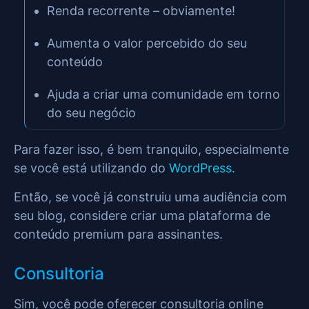
Renda recorrente – obviamente!
Aumenta o valor percebido do seu
conteúdo
Ajuda a criar uma comunidade em torno
do seu negócio
Para fazer isso, é bem tranquilo, especialmente
se você está utilizando do
WordPress
.
Então, se você já construiu uma audiência com
seu blog, considere criar uma plataforma de
conteúdo premium para assinantes.
Consultoria
Sim, você pode oferecer consultoria online