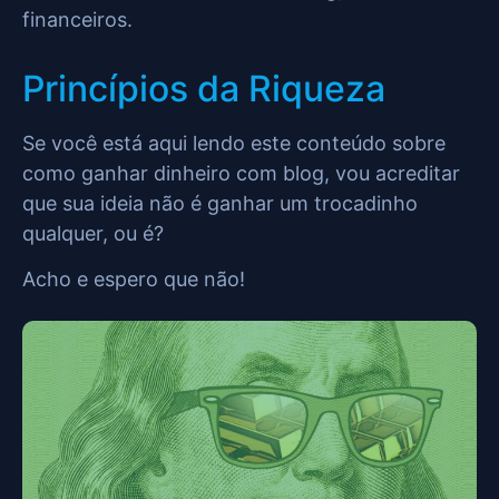
financeiros.
Princípios da Riqueza
Se você está aqui lendo este conteúdo sobre
como ganhar dinheiro com blog, vou acreditar
que sua ideia não é ganhar um trocadinho
qualquer, ou é?
Acho e espero que não!