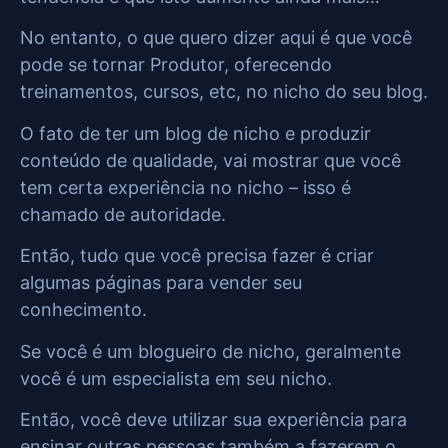
No entanto, o que quero dizer aqui é que você
pode se tornar Produtor, oferecendo
treinamentos, cursos, etc, no nicho do seu blog.
O fato de ter um blog de nicho e produzir
conteúdo de qualidade, vai mostrar que você
tem certa experiência no nicho – isso é
chamado de autoridade.
Então, tudo que você precisa fazer é criar
algumas páginas para vender seu
conhecimento.
Se você é um blogueiro de nicho, geralmente
você é um especialista em seu nicho.
Então, você deve utilizar sua experiência para
ensinar outras pessoas também a fazerem o