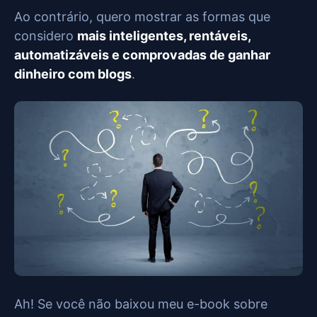
Ao contrário, quero mostrar as formas que
considero
mais inteligentes, rentáveis,
automatizáveis e comprovadas de ganhar
dinheiro com blogs
.
Ah! Se você não baixou meu e-book sobre