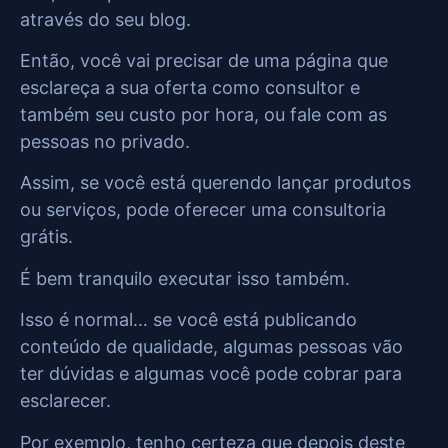
através do seu blog.
Então, você vai precisar de uma página que
esclareça a sua oferta como consultor e
também seu custo por hora, ou fale com as
pessoas no privado.
Assim, se você está querendo lançar produtos
ou serviços, pode oferecer uma consultoria
grátis.
É bem tranquilo executar isso também.
Isso é normal… se você está publicando
conteúdo de qualidade, algumas pessoas vão
ter dúvidas e algumas você pode cobrar para
esclarecer.
Por exemplo, tenho certeza que depois deste