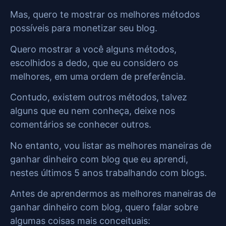
Mas, quero te mostrar os melhores métodos
possíveis para monetizar seu blog.
Quero mostrar a você alguns métodos,
escolhidos a dedo, que eu considero os
melhores, em uma ordem de preferência.
Contudo, existem outros métodos, talvez
alguns que eu nem conheça, deixe nos
comentários se conhecer outros.
No entanto, vou listar as melhores maneiras de
ganhar dinheiro com blog que eu aprendi,
nestes últimos 5 anos trabalhando com blogs.
Antes de aprendermos as melhores maneiras de
ganhar dinheiro com blog, quero falar sobre
algumas coisas mais conceituais: