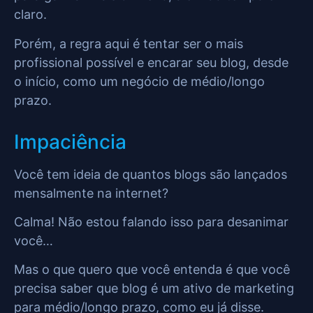
claro.
Porém, a regra aqui é tentar ser o mais
profissional possível e encarar seu blog, desde
o início, como um negócio de médio/longo
prazo.
Impaciência
Você tem ideia de quantos blogs são lançados
mensalmente na internet?
Calma! Não estou falando isso para desanimar
você…
Mas o que quero que você entenda é que você
precisa saber que blog é um ativo de marketing
para médio/longo prazo, como eu já disse.