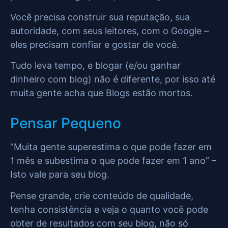
Você precisa construir sua reputação, sua
autoridade, com seus leitores, com o Google –
eles precisam confiar e gostar de você.
Tudo leva tempo, e blogar (e/ou ganhar
dinheiro com blog) não é diferente, por isso até
muita gente acha que Blogs estão mortos.
Pensar Pequeno
“Muita gente superestima o que pode fazer em
1 mês e subestima o que pode fazer em 1 ano” –
Isto vale para seu blog.
Pense grande, crie conteúdo de qualidade,
tenha consistência e veja o quanto você pode
obter de resultados com seu blog, não só