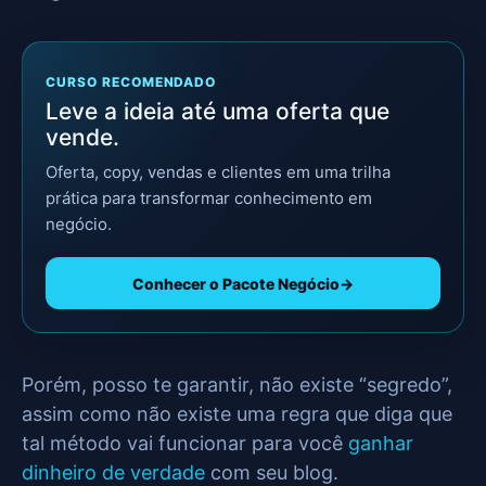
CURSO RECOMENDADO
Leve a ideia até uma oferta que
vende.
Oferta, copy, vendas e clientes em uma trilha
prática para transformar conhecimento em
negócio.
Conhecer o Pacote Negócio
→
Porém, posso te garantir, não existe “segredo”,
assim como não existe uma regra que diga que
tal método vai funcionar para você
ganhar
dinheiro de verdade
com seu blog.