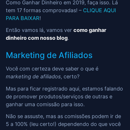
Como Ganhar Dinheiro em 2019, faça isso. Lá
tem 17 formas comprovadas! –
CLIQUE AQUI
PARA BAIXAR
!
Então vamos lá, vamos ver
como ganhar
dinheiro com nosso blog
.
Marketing de Afiliados
Você com certeza deve saber o que é
marketing de afiliados
, certo?
Mas para ficar registrado aqui, estamos falando
de promover produtos/serviços de outras e
ganhar uma comissão para isso.
Não se assuste, mas as comissões podem ir de
5 a 100% (leu certo!) dependendo do que você