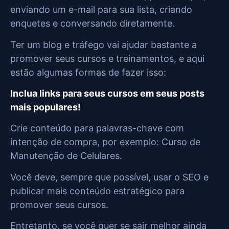
enviando um e-mail para sua lista, criando
enquetes e conversando diretamente.
Ter um blog e tráfego vai ajudar bastante a
promover seus cursos e treinamentos, e aqui
estão algumas formas de fazer isso:
Inclua links para seus cursos em seus posts
mais populares!
Crie conteúdo para palavras-chave com
intenção de compra, por exemplo: Curso de
Manutenção de Celulares.
Você deve, sempre que possível, usar o SEO e
publicar mais conteúdo estratégico para
promover seus cursos.
Entretanto, se você quer se sair melhor ainda