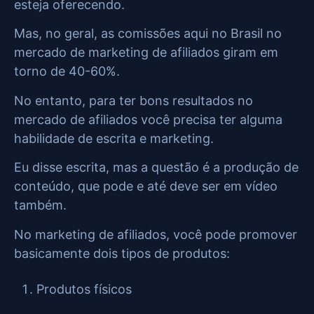
esteja oferecendo.
Mas, no geral, as comissões aqui no Brasil no
mercado de marketing de afiliados giram em
torno de 40-60%.
No entanto, para ter bons resultados no
mercado de afiliados você precisa ter alguma
habilidade de escrita e marketing.
Eu disse escrita, mas a questão é a produção de
conteúdo, que pode e até deve ser em vídeo
também.
No marketing de afiliados, você pode promover
basicamente dois tipos de produtos:
Produtos físicos