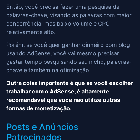
Então, você precisa fazer uma pesquisa de
palavras-chave, visando as palavras com maior
concorrência, mas baixo volume e CPC
relativamente alto.
Porém, se você quer ganhar dinheiro com blog
usando AdSense, você vai mesmo precisar
gastar tempo pesquisando seu nicho, palavras-
chave e também na otimização.
Outra coisa importante é que se você escolher
trabalhar com o AdSense, é altamente
recomendável que você não utilize outras
formas de monetização.
Posts e Anúncios
Patrocinados