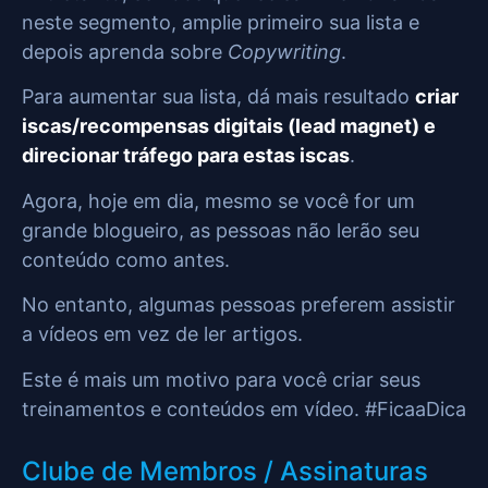
neste segmento, amplie primeiro sua lista e
depois aprenda sobre
Copywriting
.
Para aumentar sua lista, dá mais resultado
criar
iscas/recompensas digitais (lead magnet) e
direcionar tráfego para estas iscas
.
Agora, hoje em dia, mesmo se você for um
grande blogueiro, as pessoas não lerão seu
conteúdo como antes.
No entanto, algumas pessoas preferem assistir
a vídeos em vez de ler artigos.
Este é mais um motivo para você criar seus
treinamentos e conteúdos em vídeo. #FicaaDica
Clube de Membros / Assinaturas