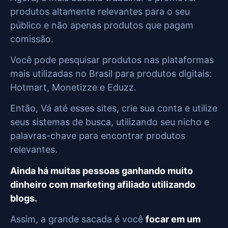
produtos altamente relevantes para o seu
público e não apenas produtos que pagam
comissão.
Você pode pesquisar produtos nas plataformas
mais utilizadas no Brasil para produtos digitais:
Hotmart, Monetizze e Eduzz.
Então, Vá até esses sites, crie sua conta e utilize
seus sistemas de busca, utilizando seu nicho e
palavras-chave para encontrar produtos
relevantes.
Ainda há muitas pessoas ganhando muito
dinheiro com marketing afiliado utilizando
blogs.
Assim, a grande sacada é você
focar em um