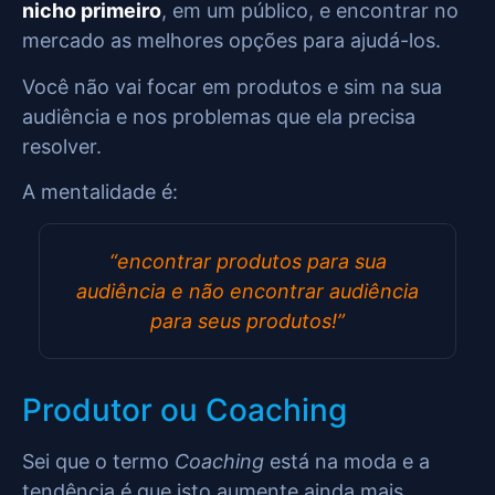
nicho primeiro
, em um público, e encontrar no
mercado as melhores opções para ajudá-los.
Você não vai focar em produtos e sim na sua
audiência e nos problemas que ela precisa
resolver.
A mentalidade é:
“encontrar produtos para sua
audiência e não encontrar audiência
para seus produtos!”
Produtor ou Coaching
Sei que o termo
Coaching
está na moda e a
tendência é que isto aumente ainda mais…