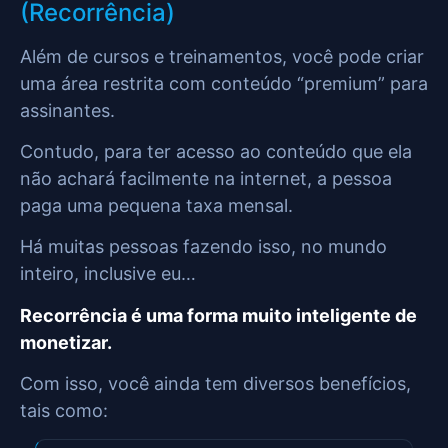
(Recorrência)
Além de cursos e treinamentos, você pode criar
uma área restrita com conteúdo “premium” para
assinantes.
Contudo, para ter acesso ao conteúdo que ela
não achará facilmente na internet, a pessoa
paga uma pequena taxa mensal.
Há muitas pessoas fazendo isso, no mundo
inteiro, inclusive eu…
Recorrência é uma forma muito inteligente de
monetizar.
Com isso, você ainda tem diversos benefícios,
tais como: