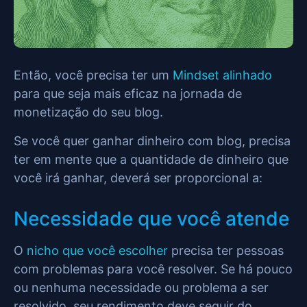
Então, você precisa ter um
Mindset alinhado
para que seja mais eficaz na jornada de
monetização do seu blog.
Se você quer ganhar dinheiro com blog, precisa
ter em mente que a quantidade de dinheiro que
você irá ganhar, deverá ser proporcional a:
Necessidade que você atende
O
nicho que você escolher
precisa ter pessoas
com problemas para você resolver. Se há pouco
ou nenhuma necessidade ou problema a ser
resolvido, seu rendimento deve seguir do