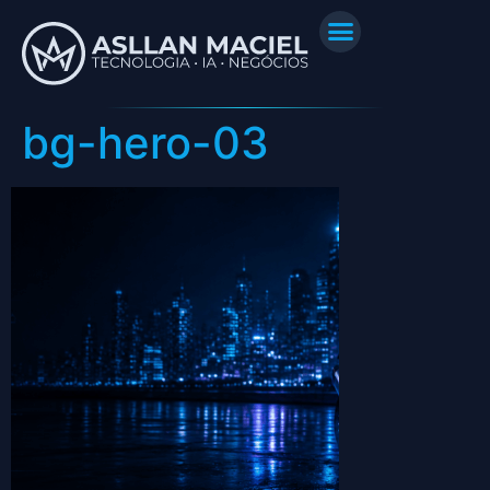
bg-hero-03