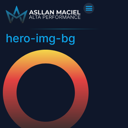
hero-img-bg