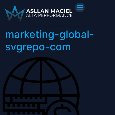
marketing-global-
svgrepo-com