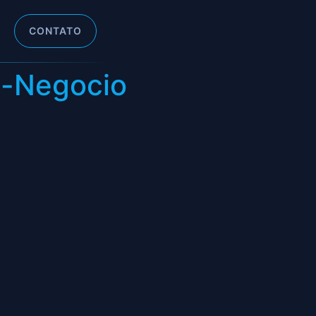
CONTATO
m-Negocio