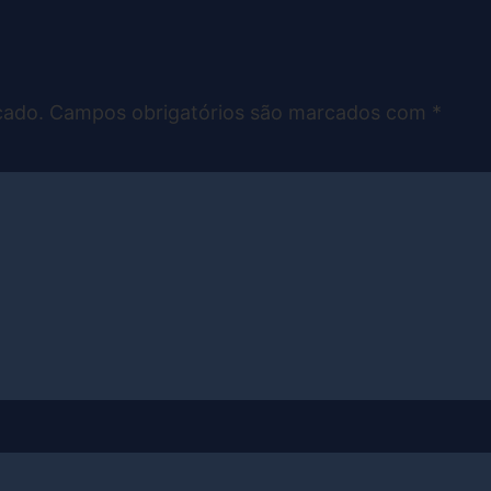
cado.
Campos obrigatórios são marcados com
*