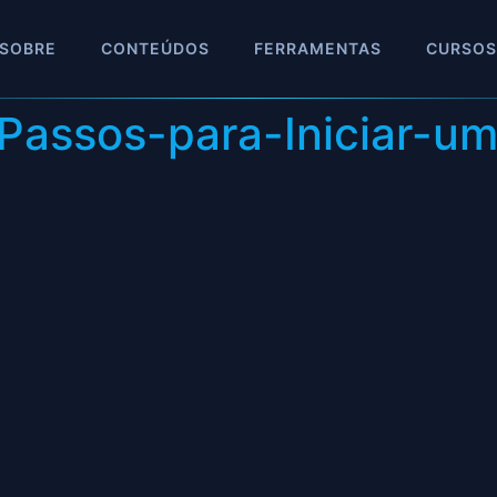
SOBRE
CONTEÚDOS
FERRAMENTAS
CURSOS
-Passos-para-Iniciar-u