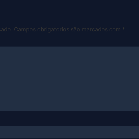
cado.
Campos obrigatórios são marcados com
*