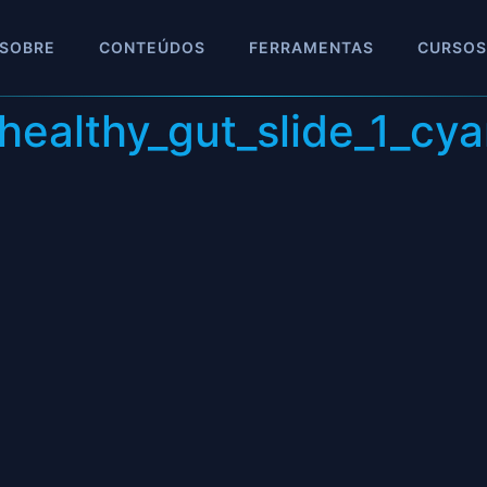
SOBRE
CONTEÚDOS
FERRAMENTAS
CURSOS
healthy_gut_slide_1_cy