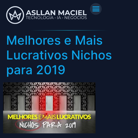
Melhores e Mais
Lucrativos Nichos
para 2019