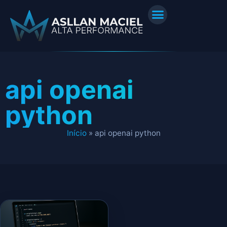
api openai
python
Início
»
api openai python