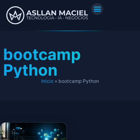
bootcamp
Python
Início
»
bootcamp Python