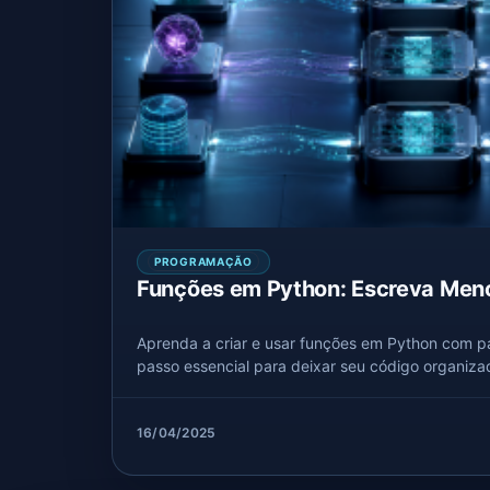
PROGRAMAÇÃO
Funções em Python: Escreva Meno
Aprenda a criar e usar funções em Python com p
passo essencial para deixar seu código organizado
16/04/2025