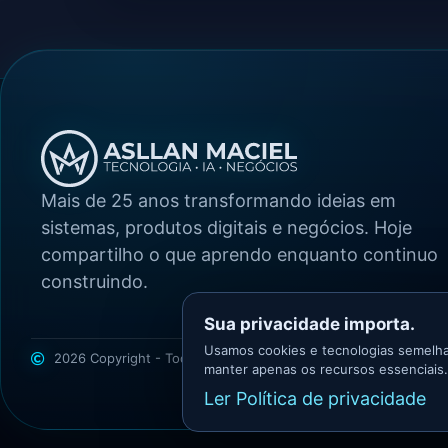
Mais de 25 anos transformando ideias em
sistemas, produtos digitais e negócios. Hoje
compartilho o que aprendo enquanto continuo
construindo.
Sua privacidade importa.
Usamos cookies e tecnologias semelha
2026 Copyright - Todos os direitos reservados
Asllan Maciel -
manter apenas os recursos essenciais.
Ler Política de privacidade