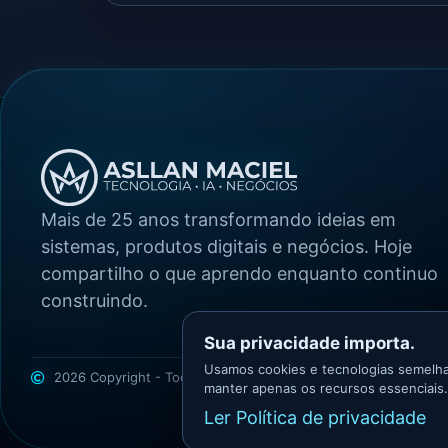
Mais de 25 anos transformando ideias em
sistemas, produtos digitais e negócios. Hoje
compartilho o que aprendo enquanto continuo
construindo.
Sua privacidade importa.
Usamos cookies e tecnologias semelha
2026 Copyright - Todos os direitos reservados
Asllan Maciel -
manter apenas os recursos essenciais.
Ler Política de privacidade