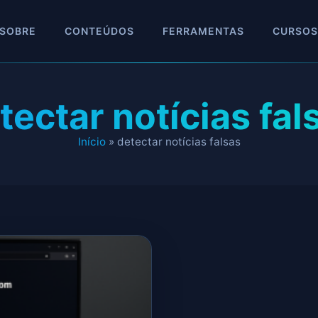
SOBRE
CONTEÚDOS
FERRAMENTAS
CURSOS
tectar notícias fal
Início
»
detectar notícias falsas