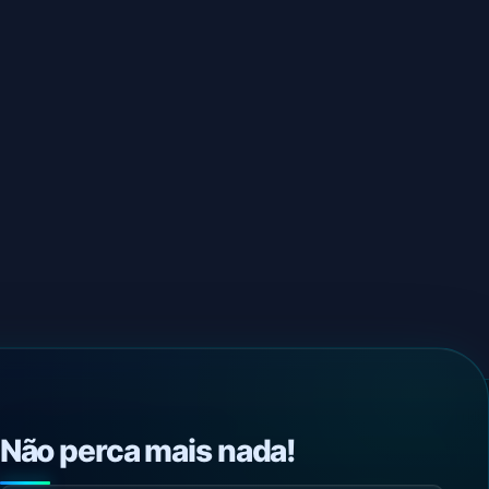
Não perca mais nada!