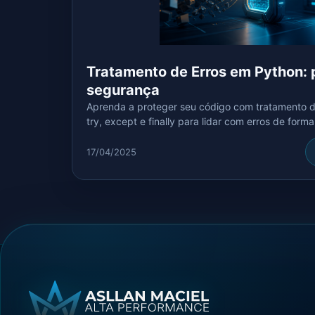
Tratamento de Erros em Python:
segurança
Aprenda a proteger seu código com tratamento 
try, except e finally para lidar com erros de forma
17/04/2025