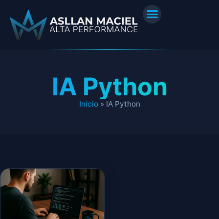
IA Python
Início
»
IA Python