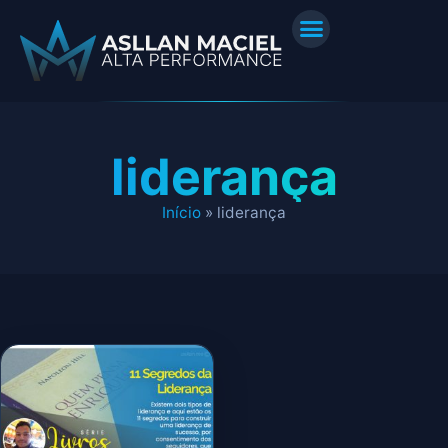
liderança
Início
»
liderança