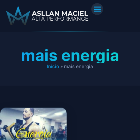
mais energia
Início
»
mais energia