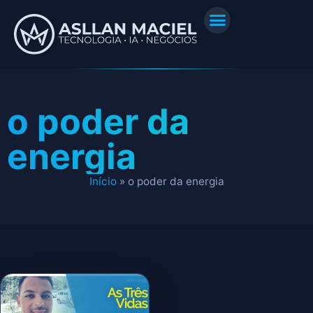
o poder da
energia
Início
»
o poder da energia