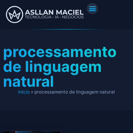
processamento
de linguagem
natural
Início
»
processamento de linguagem natural