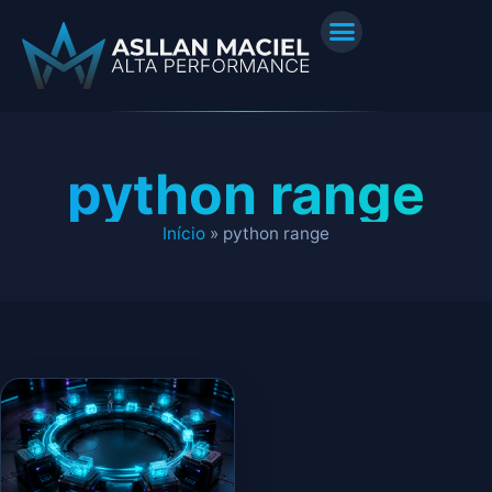
python range
Início
»
python range