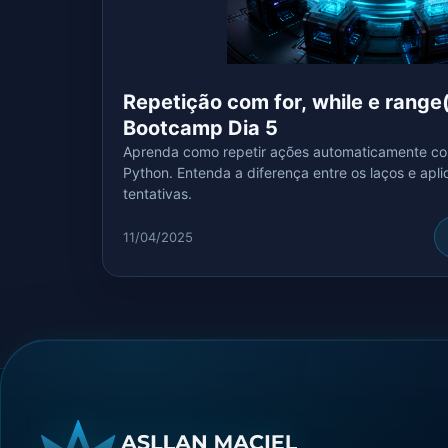
Repetição com for, while e range
Bootcamp Dia 5
Aprenda como repetir ações automaticamente com 
Python. Entenda a diferença entre os laços e apli
tentativas.
11/04/2025