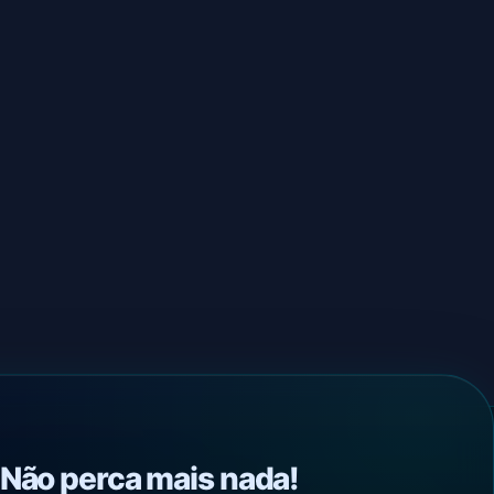
Não perca mais nada!