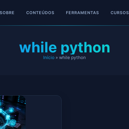
SOBRE
CONTEÚDOS
FERRAMENTAS
CURSOS
while python
Início
»
while python