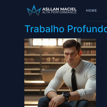
HOME
Trabalho Profundo