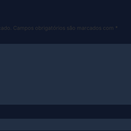
cado.
Campos obrigatórios são marcados com
*