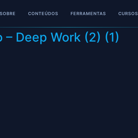
SOBRE
CONTEÚDOS
FERRAMENTAS
CURSOS
 – Deep Work (2) (1)