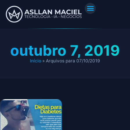
outubro 7, 2019
Início
»
Arquivos para 07/10/2019