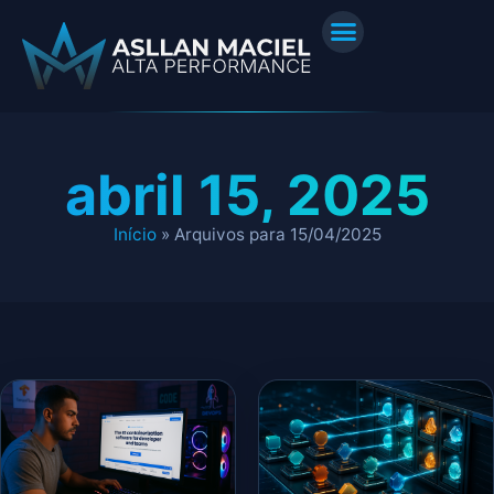
abril 15, 2025
Início
»
Arquivos para 15/04/2025