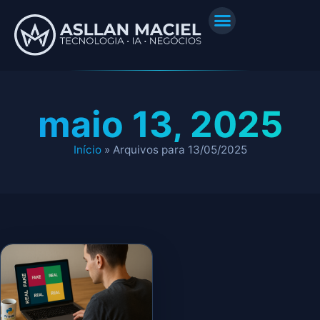
maio 13, 2025
Início
»
Arquivos para 13/05/2025