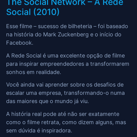
The Social Network – A Rede
Social (2010)
Esse filme – sucesso de bilheteria – foi baseado
na história do Mark Zuckenberg e o início do
Facebook.
A Rede Social é uma excelente opção de filme
para inspirar empreendedores a transformarem
sonhos em realidade.
Você ainda vai aprender sobre os desafios de
escalar uma empresa, transformando-o numa
das maiores que o mundo já viu.
A história real pode até não ser exatamente
como o filme retrata, como dizem alguns, mas
sem dúvida é inspiradora.