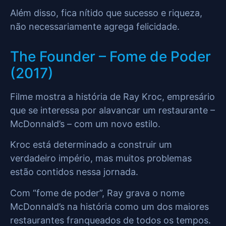
Além disso, fica nítido que sucesso e riqueza,
não necessariamente agrega felicidade.
The Founder – Fome de Poder
(2017)
Filme mostra a história de Ray Kroc, empresário
que se interessa por alavancar um restaurante –
McDonnald’s – com um novo estilo.
Kroc está determinado a construir um
verdadeiro império, mas muitos problemas
estão contidos nessa jornada.
Com “fome de poder”, Ray grava o nome
McDonnald’s na história como um dos maiores
restaurantes franqueados de todos os tempos.