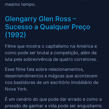
mesmo tempo.
Glengarry Glen Ross –
Sucesso a Qualquer Preço
(1992)
Filme que mostra o capitalismo na América e
como pode ser brutal a competição, além da
luta pela sobrevivência de quatro corretores.
Esse filme fala sobre relacionamentos,
desentendimentos e mágoas que acontecem
nos bastidores de um escritório imobiliário de
Nova York.
É um cenário do que pode dar errado e como a
pressão de ganhar a vida pode ser angustiante.