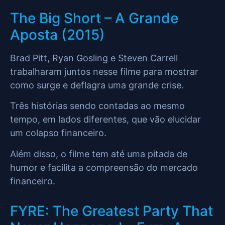
The Big Short – A Grande
Aposta (2015)
Brad Pitt, Ryan Gosling e Steven Carrell
trabalharam juntos nesse filme para mostrar
como surge e deflagra uma grande crise.
Três histórias sendo contadas ao mesmo
tempo, em lados diferentes, que vão elucidar
um colapso financeiro.
Além disso, o filme tem até uma pitada de
humor e facilita a compreensão do mercado
financeiro.
FYRE: The Greatest Party That