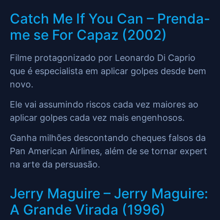
Catch Me If You Can – Prenda-
me se For Capaz (2002)
Filme protagonizado por Leonardo Di Caprio
que é especialista em aplicar golpes desde bem
novo.
Ele vai assumindo riscos cada vez maiores ao
aplicar golpes cada vez mais engenhosos.
Ganha milhões descontando cheques falsos da
Pan American Airlines, além de se tornar expert
na arte da persuasão.
Jerry Maguire – Jerry Maguire:
A Grande Virada (1996)