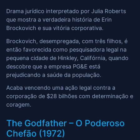
Drama jurídico interpretado por Julia Roberts
que mostra a verdadeira história de Erin
Brockovich e sua vitória corporativa.
Brockovich, desempregada, com três filhos, é
então favorecida como pesquisadora legal na
pequena cidade de Hinkley, Califórnia, quando
descobre que a empresa PG&E está
prejudicando a saúde da população.
Acaba vencendo uma ação legal contra a
corporação de $28 bilhões com determinação e
coragem.
The Godfather – O Poderoso
Chefão (1972)