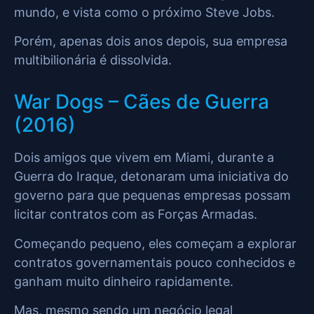
mundo, e vista como o próximo Steve Jobs.
Porém, apenas dois anos depois, sua empresa
multibilionária é dissolvida.
War Dogs – Cães de Guerra
(2016)
Dois amigos que vivem em Miami, durante a
Guerra do Iraque, detonaram uma iniciativa do
governo para que pequenas empresas possam
licitar contratos com as Forças Armadas.
Começando pequeno, eles começam a explorar
contratos governamentais pouco conhecidos e
ganham muito dinheiro rapidamente.
Mas, mesmo sendo um negócio legal