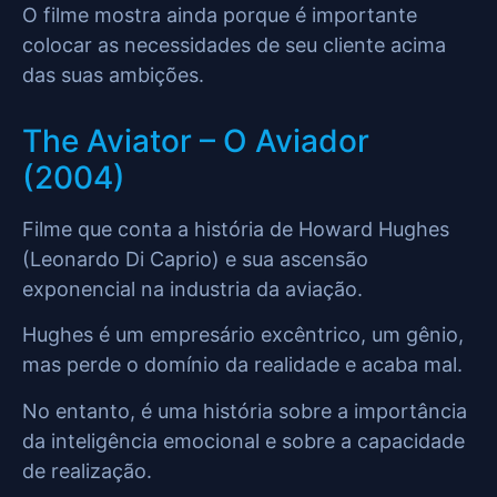
O filme mostra ainda porque é importante
colocar as necessidades de seu cliente acima
das suas ambições.
The Aviator – O Aviador
(2004)
Filme que conta a história de Howard Hughes
(Leonardo Di Caprio) e sua ascensão
exponencial na industria da aviação.
Hughes é um empresário excêntrico, um gênio,
mas perde o domínio da realidade e acaba mal.
No entanto, é uma história sobre a importância
da inteligência emocional e sobre a capacidade
de realização.