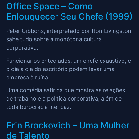
Office Space – Como
Enlouquecer Seu Chefe (1999)
Peter Gibbons, interpretado por Ron Livingston,
sabe tudo sobre a monótona cultura
corporativa.
Funcionários entediados, um chefe exaustivo, e
o dia a dia do escritório podem levar uma
empresa à ruína.
Uma comédia satírica que mostra as relações
de trabalho e a política corporativa, além de
toda burocracia ineficaz.
Erin Brockovich – Uma Mulher
de Talento