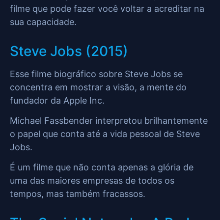
filme que pode fazer você voltar a acreditar na
sua capacidade.
Steve Jobs (2015)
Esse filme biográfico sobre Steve Jobs se
concentra em mostrar a visão, a mente do
fundador da Apple Inc.
Michael Fassbender interpretou brilhantemente
o papel que conta até a vida pessoal de Steve
Jobs.
É um filme que não conta apenas a glória de
uma das maiores empresas de todos os
tempos, mas também fracassos.