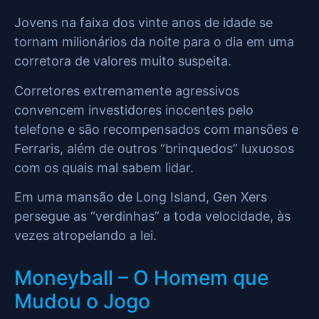
Jovens na faixa dos vinte anos de idade se
tornam milionários da noite para o dia em uma
corretora de valores muito suspeita.
Corretores extremamente agressivos
convencem investidores inocentes pelo
telefone e são recompensados com mansões e
Ferraris, além de outros “brinquedos” luxuosos
com os quais mal sabem lidar.
Em uma mansão de Long Island, Gen Xers
persegue as “verdinhas” a toda velocidade, às
vezes atropelando a lei.
Moneyball – O Homem que
Mudou o Jogo