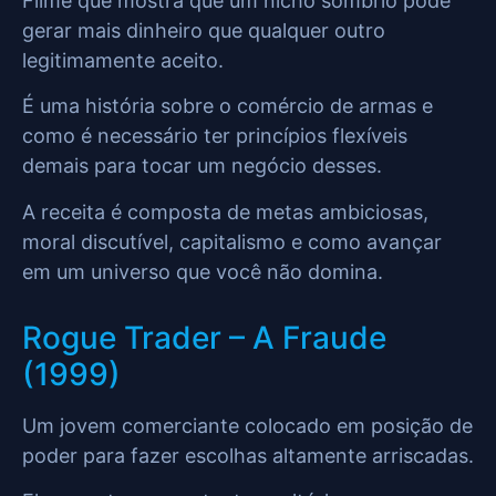
Filme que mostra que um nicho sombrio pode
gerar mais dinheiro que qualquer outro
legitimamente aceito.
É uma história sobre o comércio de armas e
como é necessário ter princípios flexíveis
demais para tocar um negócio desses.
A receita é composta de metas ambiciosas,
moral discutível, capitalismo e como avançar
em um universo que você não domina.
Rogue Trader – A Fraude
(1999)
Um jovem comerciante colocado em posição de
poder para fazer escolhas altamente arriscadas.