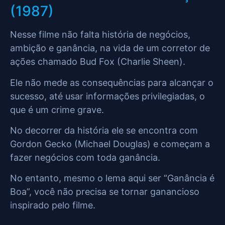
(1987)
Nesse filme não falta história de negócios,
ambição e ganância, na vida de um corretor de
ações chamado Bud Fox (Charlie Sheen).
Ele não mede as consequências para alcançar o
sucesso, até usar informações privilegiadas, o
que é um crime grave.
No decorrer da história ele se encontra com
Gordon Gecko (Michael Douglas) e começam a
fazer negócios com toda ganância.
No entanto, mesmo o lema aqui ser “Ganância é
Boa”, você não precisa se tornar ganancioso
inspirado pelo filme.