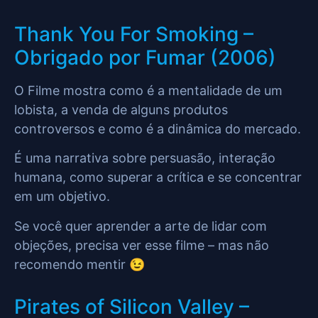
Thank You For Smoking –
Obrigado por Fumar (2006)
O Filme mostra como é a mentalidade de um
lobista, a venda de alguns produtos
controversos e como é a dinâmica do mercado.
É uma narrativa sobre persuasão, interação
humana, como superar a crítica e se concentrar
em um objetivo.
Se você quer aprender a arte de lidar com
objeções, precisa ver esse filme – mas não
recomendo mentir 😉
Pirates of Silicon Valley –