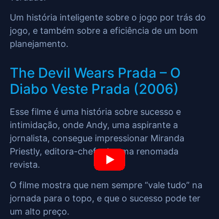
Um história inteligente sobre o jogo por trás do
jogo, e também sobre a eficiência de um bom
planejamento.
The Devil Wears Prada – O
Diabo Veste Prada (2006)
Esse filme é uma história sobre sucesso e
intimidação, onde Andy, uma aspirante a
jornalista, consegue impressionar Miranda
Priestly, editora-chefe de uma renomada
revista.
O filme mostra que nem sempre “vale tudo” na
jornada para o topo, e que o sucesso pode ter
um alto preço.