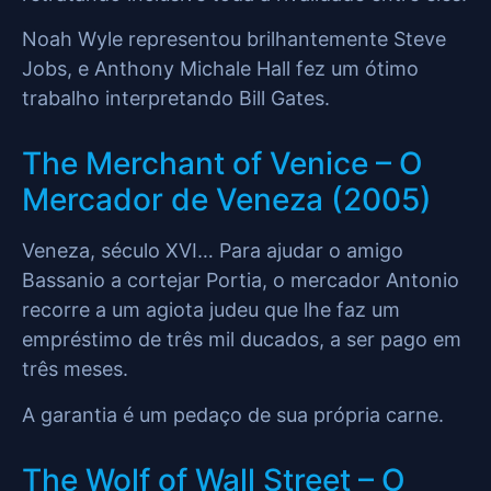
Noah Wyle representou brilhantemente Steve
Jobs, e Anthony Michale Hall fez um ótimo
trabalho interpretando Bill Gates.
The Merchant of Venice – O
Mercador de Veneza (2005)
Veneza, século XVI… Para ajudar o amigo
Bassanio a cortejar Portia, o mercador Antonio
recorre a um agiota judeu que lhe faz um
empréstimo de três mil ducados, a ser pago em
três meses.
A garantia é um pedaço de sua própria carne.
The Wolf of Wall Street – O