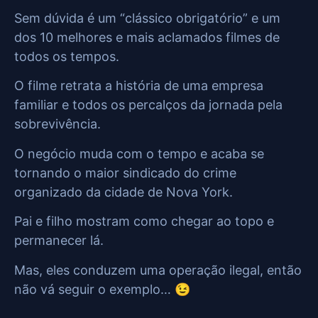
Sem dúvida é um “clássico obrigatório” e um
dos 10 melhores e mais aclamados filmes de
todos os tempos.
O filme retrata a história de uma empresa
familiar e todos os percalços da jornada pela
sobrevivência.
O negócio muda com o tempo e acaba se
tornando o maior sindicado do crime
organizado da cidade de Nova York.
Pai e filho mostram como chegar ao topo e
permanecer lá.
Mas, eles conduzem uma operação ilegal, então
não vá seguir o exemplo… 😉