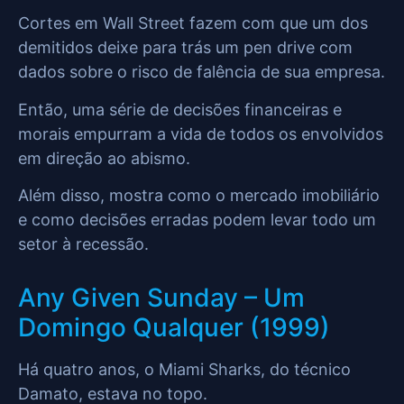
Cortes em Wall Street fazem com que um dos
demitidos deixe para trás um pen drive com
dados sobre o risco de falência de sua empresa.
Então, uma série de decisões financeiras e
morais empurram a vida de todos os envolvidos
em direção ao abismo.
Além disso, mostra como o mercado imobiliário
e como decisões erradas podem levar todo um
setor à recessão.
Any Given Sunday – Um
Domingo Qualquer (1999)
Há quatro anos, o Miami Sharks, do técnico
Damato, estava no topo.