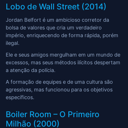
Lobo de Wall Street (2014)
Jordan Belfort é um ambicioso corretor da
bolsa de valores que cria um verdadeiro
império, enriquecendo de forma rápida, porém
ilegal.
Ele e seus amigos mergulham em um mundo de
excessos, mas seus métodos ilícitos despertam
a atenção da polícia.
A formação de equipes e de uma cultura são
agressivas, mas funcionou para os objetivos
específicos.
Boiler Room – O Primeiro
Milhão (2000)