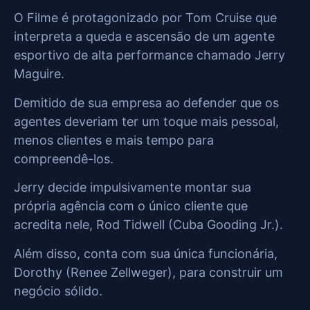
O Filme é protagonizado por Tom Cruise que
interpreta a queda e ascensão de um agente
esportivo de alta performance chamado Jerry
Maguire.
Demitido de sua empresa ao defender que os
agentes deveriam ter um toque mais pessoal,
menos clientes e mais tempo para
compreendê-los.
Jerry decide impulsivamente montar sua
própria agência com o único cliente que
acredita nele, Rod Tidwell (Cuba Gooding Jr.).
Além disso, conta com sua única funcionária,
Dorothy (Renee Zellweger), para construir um
negócio sólido.