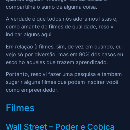
compartilha o sumo de alguma coisa.
A verdade é que todos nós adoramos listas e,
como amante de filmes de qualidade, resolvi
indicar alguns aqui.
Em relação à filmes, sim, de vez em quando, eu
vejo só por diversão, mas em 90% dos casos eu
escolho aqueles que trazem aprendizado.
Portanto, resolvi fazer uma pesquisa e também
sugerir alguns filmes que podem inspirar você
como empreendedor.
Filmes
Wall Street – Poder e Cobiça