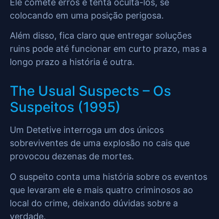
Ele comete erros e tenta ocultá-los, se
colocando em uma posição perigosa.
Além disso, fica claro que entregar soluções
ruins pode até funcionar em curto prazo, mas a
longo prazo a história é outra.
The Usual Suspects – Os
Suspeitos (1995)
Um Detetive interroga um dos únicos
sobreviventes de uma explosão no cais que
provocou dezenas de mortes.
O suspeito conta uma história sobre os eventos
que levaram ele e mais quatro criminosos ao
local do crime, deixando dúvidas sobre a
verdade.