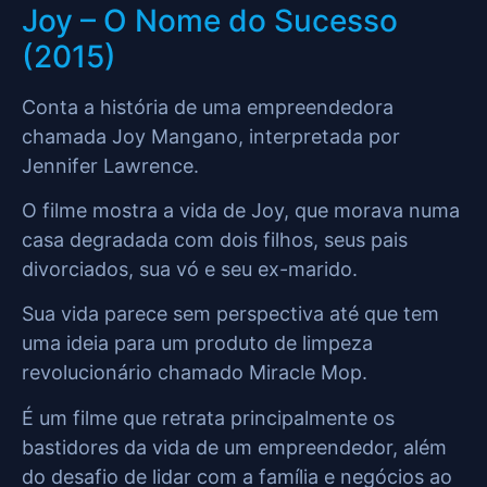
Joy – O Nome do Sucesso
(2015)
Conta a história de uma empreendedora
chamada Joy Mangano, interpretada por
Jennifer Lawrence.
O filme mostra a vida de Joy, que morava numa
casa degradada com dois filhos, seus pais
divorciados, sua vó e seu ex-marido.
Sua vida parece sem perspectiva até que tem
uma ideia para um produto de limpeza
revolucionário chamado Miracle Mop.
É um filme que retrata principalmente os
bastidores da vida de um empreendedor, além
do desafio de lidar com a família e negócios ao