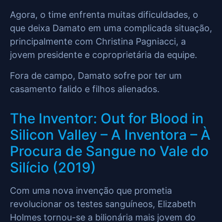
Agora, o time enfrenta muitas dificuldades, o
que deixa Damato em uma complicada situação,
principalmente com Christina Pagniacci, a
jovem presidente e coproprietária da equipe.
Fora de campo, Damato sofre por ter um
casamento falido e filhos alienados.
The Inventor: Out for Blood in
Silicon Valley – A Inventora – À
Procura de Sangue no Vale do
Silício (2019)
Com uma nova invenção que prometia
revolucionar os testes sanguíneos, Elizabeth
Holmes tornou-se a bilionária mais jovem do