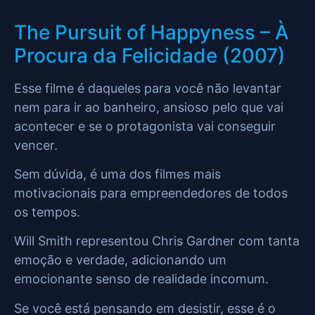
The Pursuit of Happyness – À
Procura da Felicidade (2007)
Esse filme é daqueles para você não levantar
nem para ir ao banheiro, ansioso pelo que vai
acontecer e se o protagonista vai conseguir
vencer.
Sem dúvida, é uma dos filmes mais
motivacionais para empreendedores de todos
os tempos.
Will Smith representou Chris Gardner com tanta
emoção e verdade, adicionando um
emocionante senso de realidade incomum.
Se você está pensando em desistir, esse é o