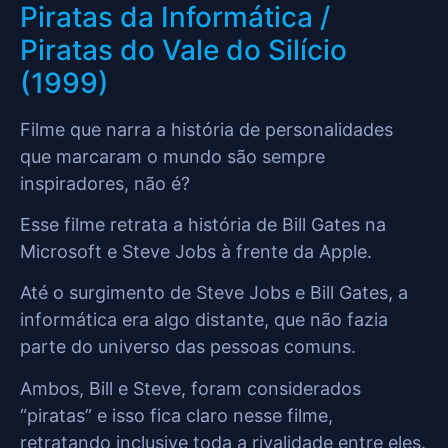
Piratas da Informática /
Piratas do Vale do Silício
(1999)
Filme que narra a história de personalidades
que marcaram o mundo são sempre
inspiradores, não é?
Esse filme retrata a história de Bill Gates na
Microsoft e Steve Jobs à frente da Apple.
Até o surgimento de Steve Jobs e Bill Gates, a
informática era algo distante, que não fazia
parte do universo das pessoas comuns.
Ambos, Bill e Steve, foram considerados
“piratas” e isso fica claro nesse filme,
retratando inclusive toda a rivalidade entre eles.