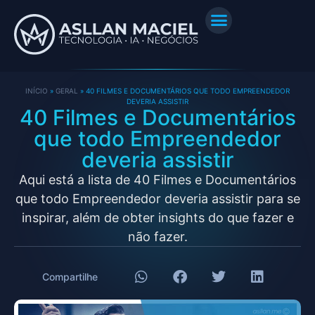
INÍCIO
»
GERAL
»
40 FILMES E DOCUMENTÁRIOS QUE TODO EMPREENDEDOR
DEVERIA ASSISTIR
40 Filmes e Documentários
que todo Empreendedor
deveria assistir
Aqui está a lista de 40 Filmes e Documentários
que todo Empreendedor deveria assistir para se
inspirar, além de obter insights do que fazer e
não fazer.
Compartilhe