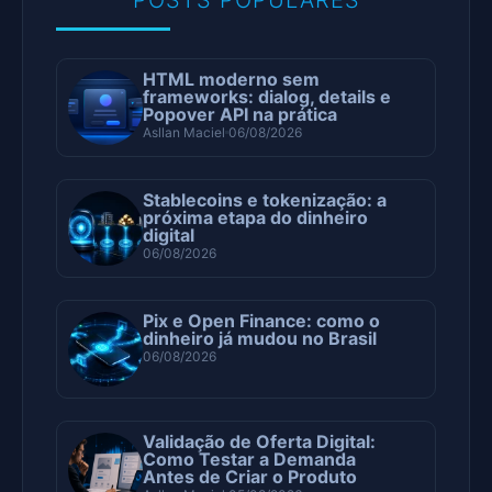
HTML moderno sem
frameworks: dialog, details e
Popover API na prática
Asllan Maciel
06/08/2026
Stablecoins e tokenização: a
próxima etapa do dinheiro
digital
06/08/2026
Pix e Open Finance: como o
dinheiro já mudou no Brasil
06/08/2026
Validação de Oferta Digital:
Como Testar a Demanda
Antes de Criar o Produto