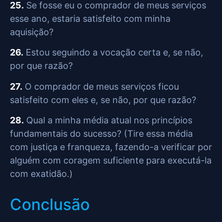
25.
Se fosse eu o comprador de meus serviços
esse ano, estaria satisfeito com minha
aquisição?
26.
Estou seguindo a vocação certa e, se não,
por que razão?
27.
O comprador de meus serviços ficou
satisfeito com eles e, se não, por que razão?
28.
Qual a minha média atual nos princípios
fundamentais do sucesso? (Tire essa média
com justiça e franqueza, fazendo-a verificar por
alguém com coragem suficiente para executá-la
com exatidão.)
Conclusão