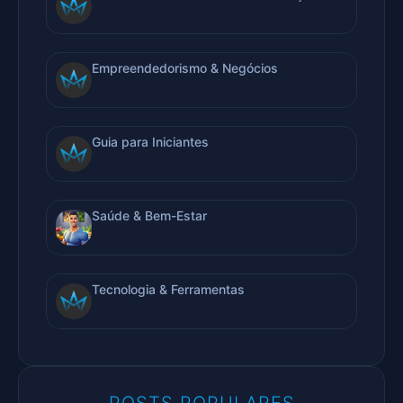
Empreendedorismo & Negócios
Guia para Iniciantes
Saúde & Bem-Estar
Tecnologia & Ferramentas
POSTS POPULARES