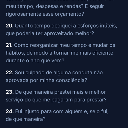
meu tempo, despesas e rendas? E seguir
rigorosamente esse orçamento?
20.
Quanto tempo dediquei a esforços inúteis,
que poderia ter aproveitado melhor?
21.
Como reorganizar meu tempo e mudar os
hábitos, de modo a tornar-me mais eficiente
durante o ano que vem?
22.
Sou culpado de alguma conduta não
aprovada por minha consciência?
23.
De que maneira prestei mais e melhor
serviço do que me pagaram para prestar?
24.
Fui injusto para com alguém e, se o fui,
de que maneira?