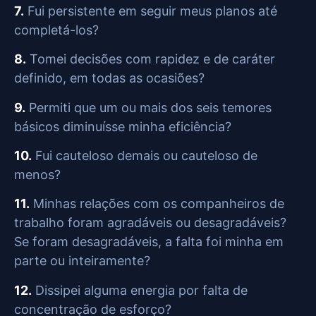
7.
Fui persistente em seguir meus planos até
completá-los?
8.
Tomei decisões com rapidez e de caráter
definido, em todas as ocasiões?
9.
Permiti que um ou mais dos seis temores
básicos diminuísse minha eficiência?
10.
Fui cauteloso demais ou cauteloso de
menos?
11.
Minhas relações com os companheiros de
trabalho foram agradáveis ou desagradáveis?
Se foram desagradáveis, a falta foi minha em
parte ou inteiramente?
12.
Dissipei alguma energia por falta de
concentração de esforço?