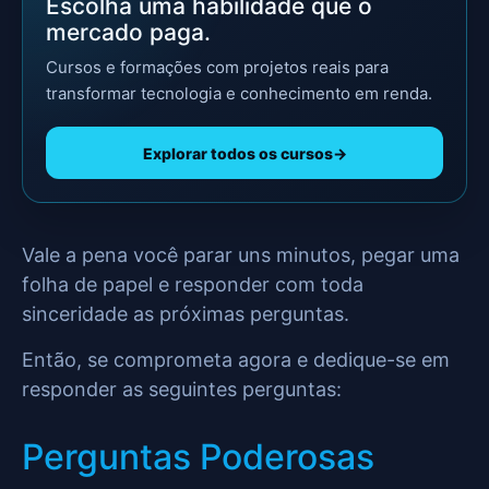
Escolha uma habilidade que o
mercado paga.
Cursos e formações com projetos reais para
transformar tecnologia e conhecimento em renda.
Explorar todos os cursos
→
Vale a pena você parar uns minutos, pegar uma
folha de papel e responder com toda
sinceridade as próximas perguntas.
Então, se comprometa agora e dedique-se em
responder as seguintes perguntas:
Perguntas Poderosas