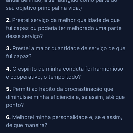
seu objetivo principal na vida.)
2.
Prestei serviço da melhor qualidade de que
fui capaz ou poderia ter melhorado uma parte
desse serviço?
3.
Prestei a maior quantidade de serviço de que
fui capaz?
4.
O espírito de minha conduta foi harmonioso
e cooperativo, o tempo todo?
5.
Permiti ao hábito da procrastinação que
diminuísse minha eficiência e, se assim, até que
ponto?
6.
Melhorei minha personalidade e, se e assim,
de que maneira?