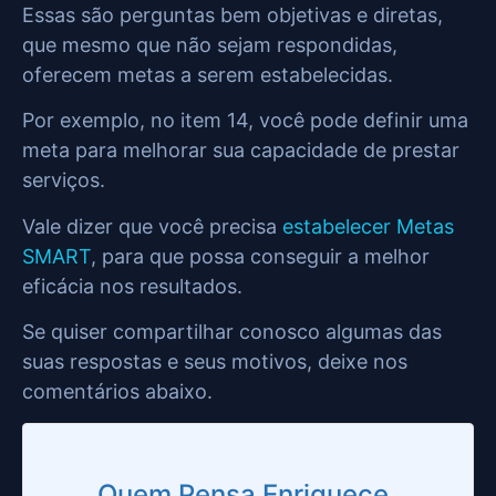
Essas são perguntas bem objetivas e diretas,
que mesmo que não sejam respondidas,
oferecem metas a serem estabelecidas.
Por exemplo, no item 14, você pode definir uma
meta para melhorar sua capacidade de prestar
serviços.
Vale dizer que você precisa
estabelecer Metas
SMART
, para que possa conseguir a melhor
eficácia nos resultados.
Se quiser compartilhar conosco algumas das
suas respostas e seus motivos, deixe nos
comentários abaixo.
Quem Pensa Enriquece