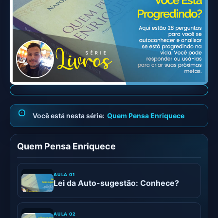
Quem Pensa Enriquece
Quem Pensa Enriquece
Lei da Auto-sugestão: Conhece?