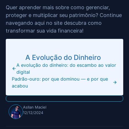
Quer aprender mais sobre como gerenciar,
proteger e multiplicar seu patrimônio? Continue
navegando aqui no site descubra como
transformar sua vida financeira!
A Evolução do Dinheiro
A evolução do dinheiro: do escambo ao valor
digital
Padrão-ouro: por que dominou — e por que
acabou
Asllan Maciel
12/12/2024