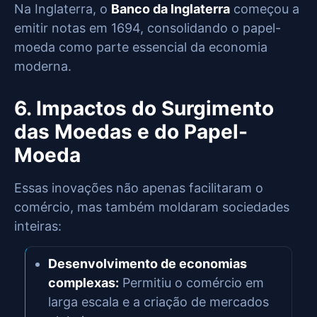
Na Inglaterra, o
Banco da Inglaterra
começou a
emitir notas em 1694, consolidando o papel-
moeda como parte essencial da economia
moderna.
6. Impactos do Surgimento
das Moedas e do Papel-
Moeda
Essas inovações não apenas facilitaram o
comércio, mas também moldaram sociedades
inteiras:
Desenvolvimento de economias
complexas:
Permitiu o comércio em
larga escala e a criação de mercados