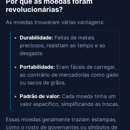
Por que as moedas foram
revolucionárias?
As moedas trouxeram várias vantagens:
Durabilidade:
Feitas de metais
preciosos, resistiam ao tempo e ao
desgaste.
Portabilidade:
Eram fáceis de carregar,
ao contrário de mercadorias como gado
ou sacos de grãos.
Padrão de valor:
Cada moeda tinha um
valor específico, simplificando as trocas.
Essas moedas geralmente traziam estampas,
como o rosto de governantes ou símbolos de