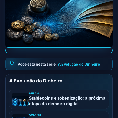
A Evolução do Dinheiro
A Evolução do Dinheiro
Stablecoins e tokenização: a próxima
etapa do dinheiro digital