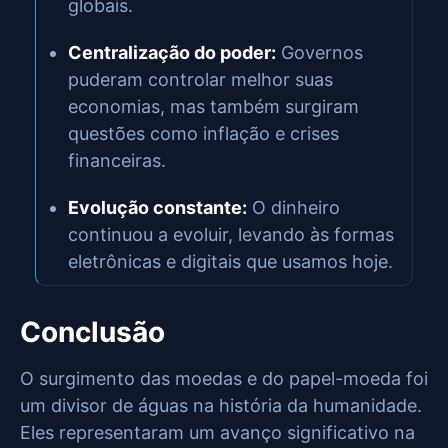
globais.
Centralização do poder:
Governos
puderam controlar melhor suas
economias, mas também surgiram
questões como inflação e crises
financeiras.
Evolução constante:
O dinheiro
continuou a evoluir, levando às formas
eletrônicas e digitais que usamos hoje.
Conclusão
O surgimento das moedas e do papel-moeda foi
um divisor de águas na história da humanidade.
Eles representaram um avanço significativo na