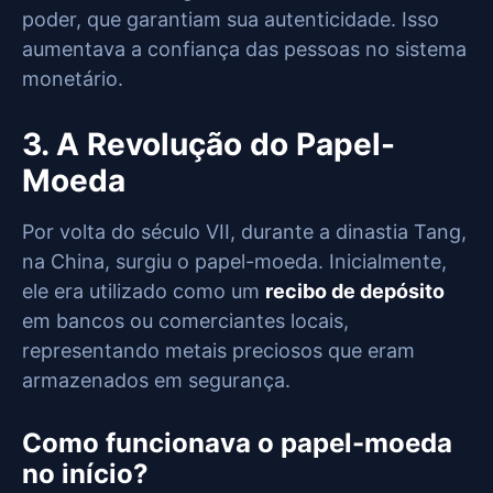
poder, que garantiam sua autenticidade. Isso
aumentava a confiança das pessoas no sistema
monetário.
3. A Revolução do Papel-
Moeda
Por volta do século VII, durante a dinastia Tang,
na China, surgiu o papel-moeda. Inicialmente,
ele era utilizado como um
recibo de depósito
em bancos ou comerciantes locais,
representando metais preciosos que eram
armazenados em segurança.
Como funcionava o papel-moeda
no início?