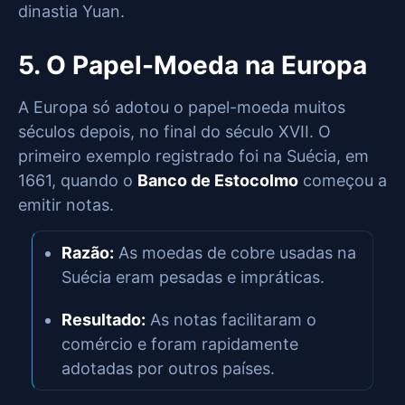
dinastia Yuan.
5. O Papel-Moeda na Europa
A Europa só adotou o papel-moeda muitos
séculos depois, no final do século XVII. O
primeiro exemplo registrado foi na Suécia, em
1661, quando o
Banco de Estocolmo
começou a
emitir notas.
Razão:
As moedas de cobre usadas na
Suécia eram pesadas e impráticas.
Resultado:
As notas facilitaram o
comércio e foram rapidamente
adotadas por outros países.