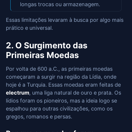
longas trocas ou armazenagem.
Essas limitações levaram à busca por algo mais
prático e universal.
2. O Surgimento das
Primeiras Moedas
Por volta de 600 a.C., as primeiras moedas
começaram a surgir na região da Lídia, onde
hoje é a Turquia. Essas moedas eram feitas de
electrum
, uma liga natural de ouro e prata. Os
lídios foram os pioneiros, mas a ideia logo se
espalhou para outras civilizações, como os
gregos, romanos e persas.