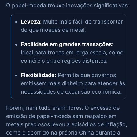
O papel-moeda trouxe inovações significativas:
Leveza:
Muito mais fácil de transportar
do que moedas de metal.
Facilidade em grandes transações:
Ideal para trocas em larga escala, como
comércio entre regiões distantes.
Flexibilidade:
Permitia que governos
emitissem mais dinheiro para atender às
necessidades de expansão econômica.
Porém, nem tudo eram flores. O excesso de
emissão de papel-moeda sem respaldo em
metais preciosos levou a episódios de inflação,
como o ocorrido na própria China durante a