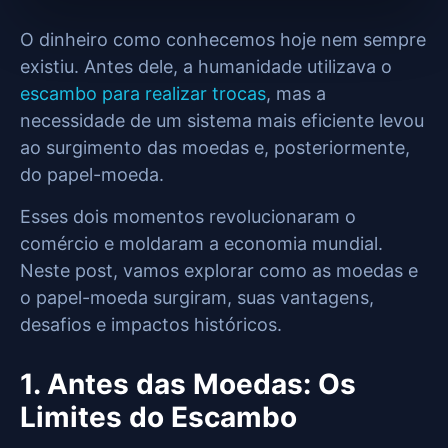
O dinheiro como conhecemos hoje nem sempre
existiu. Antes dele, a humanidade utilizava o
escambo para realizar trocas
, mas a
necessidade de um sistema mais eficiente levou
ao surgimento das moedas e, posteriormente,
do papel-moeda.
Esses dois momentos revolucionaram o
comércio e moldaram a economia mundial.
Neste post, vamos explorar como as moedas e
o papel-moeda surgiram, suas vantagens,
desafios e impactos históricos.
1. Antes das Moedas: Os
Limites do Escambo