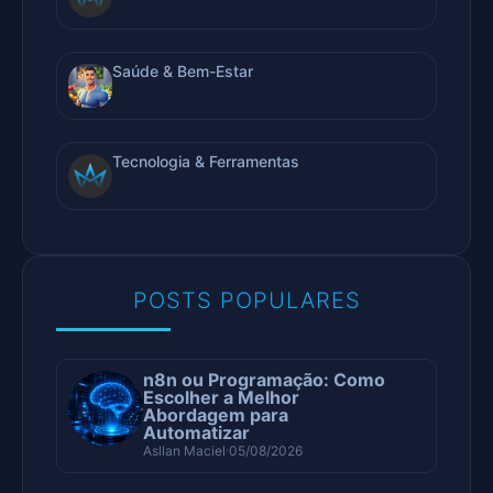
Saúde & Bem-Estar
Tecnologia & Ferramentas
POSTS POPULARES
n8n ou Programação: Como
Escolher a Melhor
Abordagem para
Automatizar
Asllan Maciel
05/08/2026