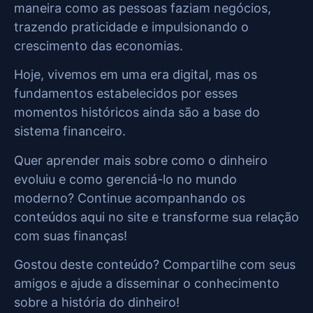
maneira como as pessoas faziam negócios,
trazendo praticidade e impulsionando o
crescimento das economias.
Hoje, vivemos em uma era digital, mas os
fundamentos estabelecidos por esses
momentos históricos ainda são a base do
sistema financeiro.
Quer aprender mais sobre como o dinheiro
evoluiu e como gerenciá-lo no mundo
moderno? Continue acompanhando os
conteúdos aqui no site e transforme sua relação
com suas finanças!
Gostou deste conteúdo? Compartilhe com seus
amigos e ajude a disseminar o conhecimento
sobre a história do dinheiro!