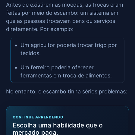
Antes de existirem as moedas, as trocas eram
feitas por meio do escambo: um sistema em
que as pessoas trocavam bens ou serviços
diretamente. Por exemplo:
Um agricultor poderia trocar trigo por
tecidos.
Um ferreiro poderia oferecer
ferramentas em troca de alimentos.
No entanto, o escambo tinha sérios problemas:
CONTINUE APRENDENDO
Escolha uma habilidade que o
mercado paga.