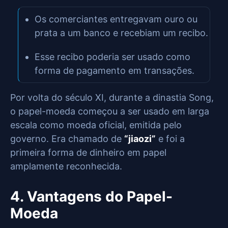
Os comerciantes entregavam ouro ou
prata a um banco e recebiam um recibo.
Esse recibo poderia ser usado como
forma de pagamento em transações.
Por volta do século XI, durante a dinastia Song,
o papel-moeda começou a ser usado em larga
escala como moeda oficial, emitida pelo
governo. Era chamado de
“jiaozi”
e foi a
primeira forma de dinheiro em papel
amplamente reconhecida.
4. Vantagens do Papel-
Moeda