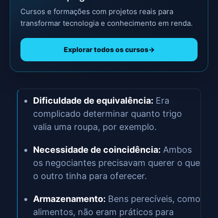
Cursos e formações com projetos reais para
transformar tecnologia e conhecimento em renda.
Explorar todos os cursos
→
Dificuldade de equivalência:
Era
complicado determinar quanto trigo
valia uma roupa, por exemplo.
Necessidade de coincidência:
Ambos
os negociantes precisavam querer o que
o outro tinha para oferecer.
Armazenamento:
Bens perecíveis, como
alimentos, não eram práticos para