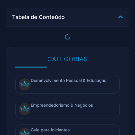
Tabela de Conteúdo
CATEGORIAS
Desenvolvimento Pessoal & Educação
Empreendedorismo & Negócios
Guia para Iniciantes