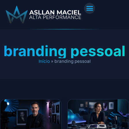
branding pessoal
Início
»
branding pessoal