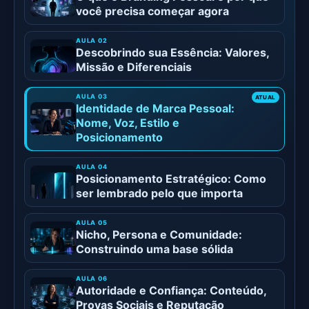
você precisa começar agora
Descobrindo sua Essência: Valores,
Missão e Diferenciais
Identidade de Marca Pessoal:
Nome, Voz, Estilo e
Posicionamento
Posicionamento Estratégico: Como
ser lembrado pelo que importa
Nicho, Persona e Comunidade:
Construindo uma base sólida
Autoridade e Confiança: Conteúdo,
Provas Sociais e Reputação