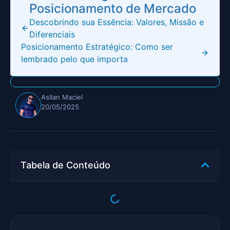
Posicionamento de Mercado
Descobrindo sua Essência: Valores, Missão e
Diferenciais
Posicionamento Estratégico: Como ser
lembrado pelo que importa
Asllan Maciel
20/05/2025
Tabela de Conteúdo