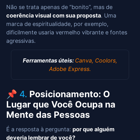
Não se trata apenas de “bonito”, mas de
coerência visual com sua proposta
. Uma
marca de espiritualidade, por exemplo,
dificilmente usaria vermelho vibrante e fontes
agressivas.
Ferramentas úteis:
Canva, Coolors,
Adobe Express.
📌 4.
Posicionamento: O
Lugar que Você Ocupa na
Mente das Pessoas
É a resposta à pergunta:
por que alguém
deveria lembrar de você?