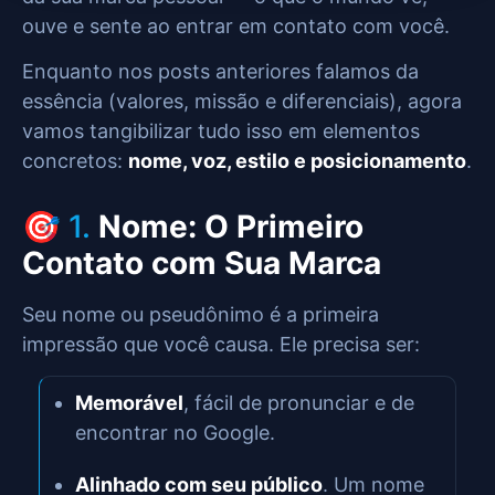
ouve e sente ao entrar em contato com você.
Enquanto nos posts anteriores falamos da
essência (valores, missão e diferenciais), agora
vamos tangibilizar tudo isso em elementos
concretos:
nome, voz, estilo e posicionamento
.
🎯 1.
Nome: O Primeiro
Contato com Sua Marca
Seu nome ou pseudônimo é a primeira
impressão que você causa. Ele precisa ser:
Memorável
, fácil de pronunciar e de
encontrar no Google.
Alinhado com seu público
. Um nome