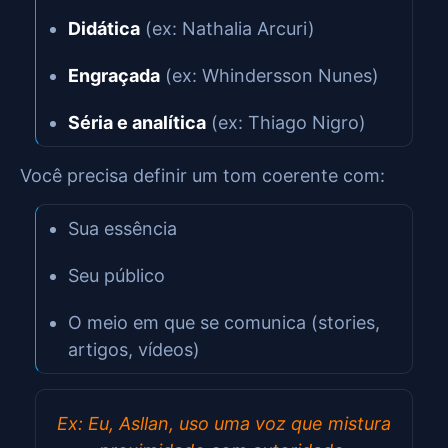
Didática
(ex: Nathalia Arcuri)
Engraçada
(ex: Whindersson Nunes)
Séria e analítica
(ex: Thiago Nigro)
Você precisa definir um tom coerente com:
Sua essência
Seu público
O meio em que se comunica (stories,
artigos, vídeos)
Ex: Eu, Asllan, uso uma voz que mistura