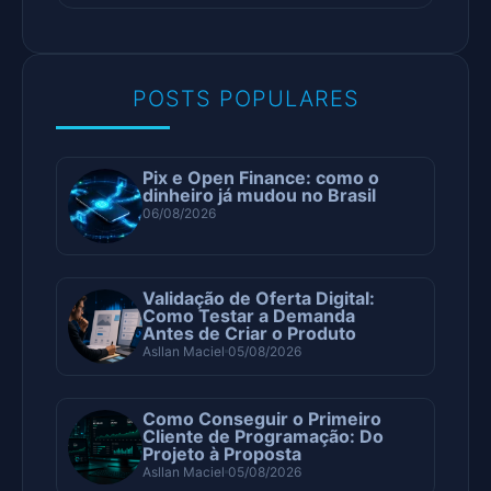
POSTS POPULARES
Pix e Open Finance: como o
dinheiro já mudou no Brasil
06/08/2026
Validação de Oferta Digital:
Como Testar a Demanda
Antes de Criar o Produto
Asllan Maciel
05/08/2026
Como Conseguir o Primeiro
Cliente de Programação: Do
Projeto à Proposta
Asllan Maciel
05/08/2026