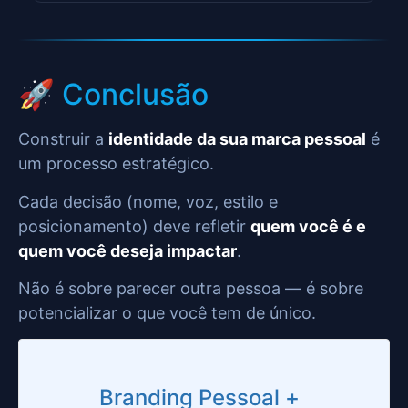
🚀 Conclusão
Construir a
identidade da sua marca pessoal
é
um processo estratégico.
Cada decisão (nome, voz, estilo e
posicionamento) deve refletir
quem você é e
quem você deseja impactar
.
Não é sobre parecer outra pessoa — é sobre
potencializar o que você tem de único.
Branding Pessoal +