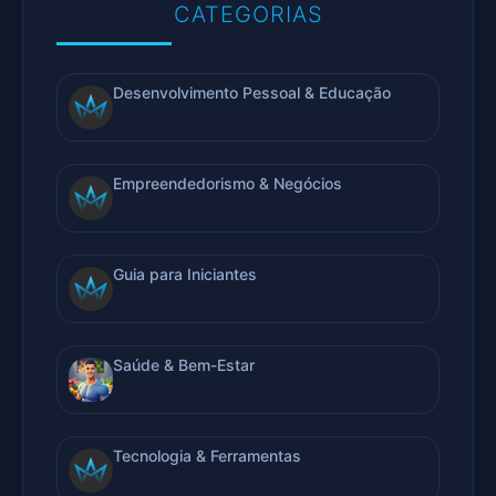
CATEGORIAS
Desenvolvimento Pessoal & Educação
Empreendedorismo & Negócios
Guia para Iniciantes
Saúde & Bem-Estar
Tecnologia & Ferramentas