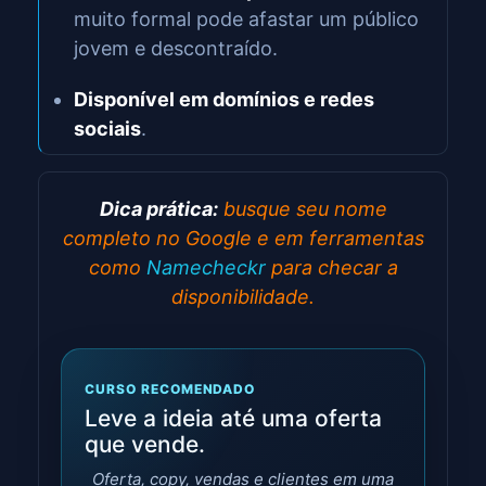
muito formal pode afastar um público
jovem e descontraído.
Disponível em domínios e redes
sociais
.
Dica prática:
busque seu nome
completo no Google e em ferramentas
como
Namecheckr
para checar a
disponibilidade.
CURSO RECOMENDADO
Leve a ideia até uma oferta
que vende.
Oferta, copy, vendas e clientes em uma