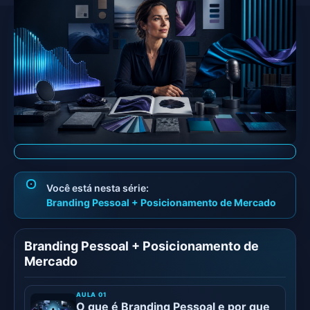
Branding Pessoal + Posicionamento de Mercado
Branding Pessoal + Posicionamento de
Mercado
O que é Branding Pessoal e por que