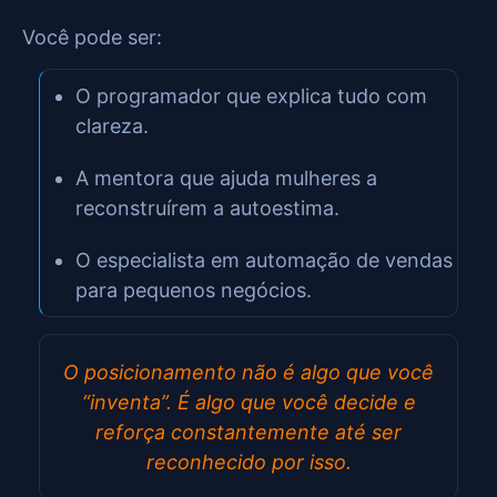
Você pode ser:
O programador que explica tudo com
clareza.
A mentora que ajuda mulheres a
reconstruírem a autoestima.
O especialista em automação de vendas
para pequenos negócios.
O posicionamento não é algo que você
“inventa”. É algo que você decide e
reforça constantemente até ser
reconhecido por isso.