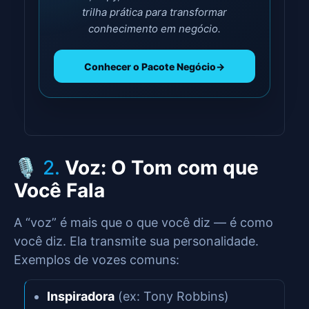
trilha prática para transformar
conhecimento em negócio.
Conhecer o Pacote Negócio
→
🎙 2.
Voz: O Tom com que
Você Fala
A “voz” é mais que o que você diz — é como
você diz. Ela transmite sua personalidade.
Exemplos de vozes comuns:
Inspiradora
(ex: Tony Robbins)