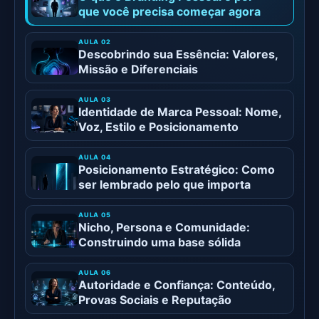
que você precisa começar agora
Descobrindo sua Essência: Valores,
Missão e Diferenciais
Identidade de Marca Pessoal: Nome,
Voz, Estilo e Posicionamento
Posicionamento Estratégico: Como
ser lembrado pelo que importa
Nicho, Persona e Comunidade:
Construindo uma base sólida
Autoridade e Confiança: Conteúdo,
Provas Sociais e Reputação