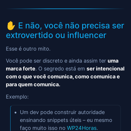
✋ E não, você não precisa ser
extrovertido ou influencer
Esse é outro mito.
Você pode ser discreto e ainda assim ter
uma
marca forte
. O segredo está em
ser intencional
com o que você comunica, como comunica e
para quem comunica.
Exemplo:
Um dev pode construir autoridade
ensinando snippets úteis – eu mesmo
faço muito isso no
WP24Horas
.