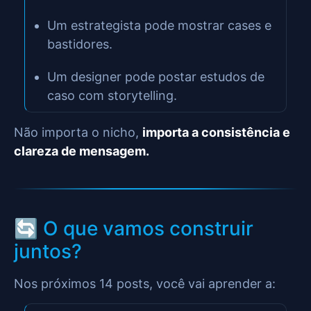
Um estrategista pode mostrar cases e
bastidores.
Um designer pode postar estudos de
caso com storytelling.
Não importa o nicho,
importa a consistência e
clareza de mensagem.
🔄 O que vamos construir
juntos?
Nos próximos 14 posts, você vai aprender a: