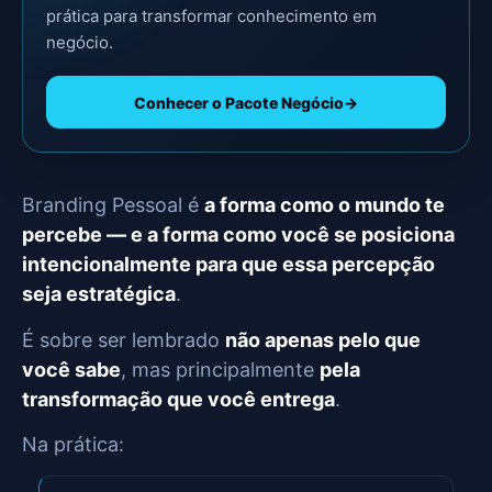
prática para transformar conhecimento em
negócio.
Conhecer o Pacote Negócio
→
Branding Pessoal é
a forma como o mundo te
percebe — e a forma como você se posiciona
intencionalmente para que essa percepção
seja estratégica
.
É sobre ser lembrado
não apenas pelo que
você sabe
, mas principalmente
pela
transformação que você entrega
.
Na prática: