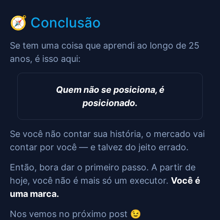
🧭 Conclusão
Se tem uma coisa que aprendi ao longo de 25
anos, é isso aqui:
Quem não se posiciona, é
posicionado.
Se você não contar sua história, o mercado vai
contar por você — e talvez do jeito errado.
Então, bora dar o primeiro passo. A partir de
hoje, você não é mais só um executor.
Você é
uma marca.
Nos vemos no próximo post 😉