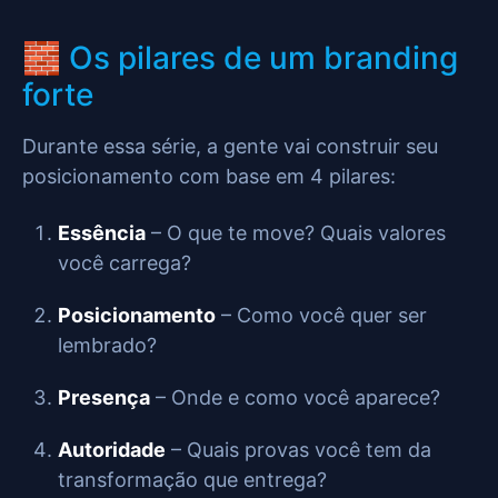
🧱 Os pilares de um branding
forte
Durante essa série, a gente vai construir seu
posicionamento com base em 4 pilares:
Essência
– O que te move? Quais valores
você carrega?
Posicionamento
– Como você quer ser
lembrado?
Presença
– Onde e como você aparece?
Autoridade
– Quais provas você tem da
transformação que entrega?