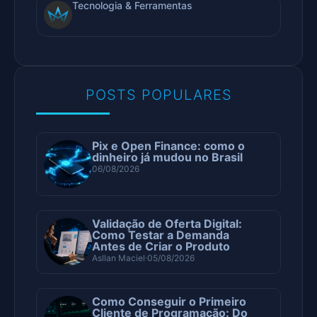
Tecnologia & Ferramentas
POSTS POPULARES
Pix e Open Finance: como o
dinheiro já mudou no Brasil
06/08/2026
Validação de Oferta Digital:
Como Testar a Demanda
Antes de Criar o Produto
Asllan Maciel
05/08/2026
Como Conseguir o Primeiro
Cliente de Programação: Do