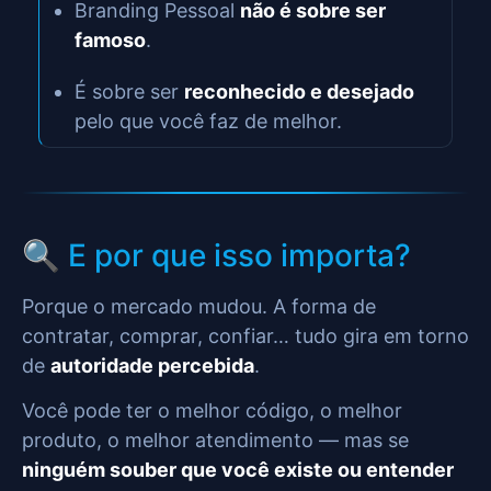
Branding Pessoal
não é sobre ser
famoso
.
É sobre ser
reconhecido e desejado
pelo que você faz de melhor.
🔍 E por que isso importa?
Porque o mercado mudou. A forma de
contratar, comprar, confiar… tudo gira em torno
de
autoridade percebida
.
Você pode ter o melhor código, o melhor
produto, o melhor atendimento — mas se
ninguém souber que você existe ou entender