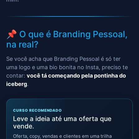
📌 O que é Branding Pessoal,
na real?
Se você acha que Branding Pessoal é só ter
uma logo e uma bio bonita no Insta, preciso te
contar:
você tá começando pela pontinha do
iceberg
.
CURSO RECOMENDADO
Leve a ideia até uma oferta que
vende.
Oferta, copy, vendas e clientes em uma trilha