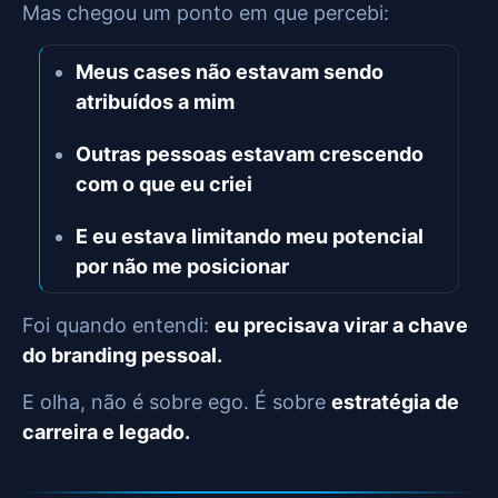
Mas chegou um ponto em que percebi:
Meus cases não estavam sendo
atribuídos a mim
Outras pessoas estavam crescendo
com o que eu criei
E eu estava limitando meu potencial
por não me posicionar
Foi quando entendi:
eu precisava virar a chave
do branding pessoal.
E olha, não é sobre ego. É sobre
estratégia de
carreira e legado.