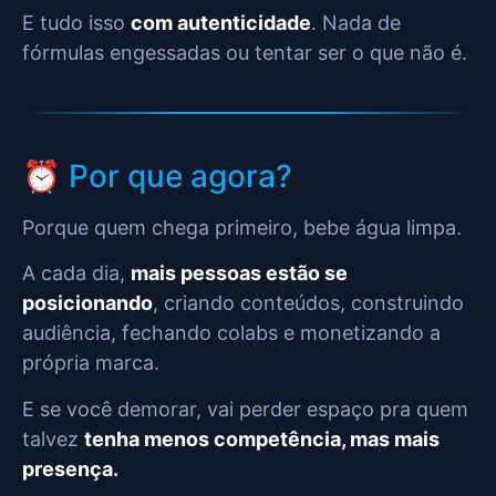
E tudo isso
com autenticidade
. Nada de
fórmulas engessadas ou tentar ser o que não é.
⏰ Por que agora?
Porque quem chega primeiro, bebe água limpa.
A cada dia,
mais pessoas estão se
posicionando
, criando conteúdos, construindo
audiência, fechando colabs e monetizando a
própria marca.
E se você demorar, vai perder espaço pra quem
talvez
tenha menos competência, mas mais
presença.