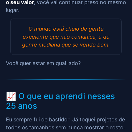
o seu valor
, você vai continuar preso no mesmo
lugar.
O mundo está cheio de gente
excelente que não comunica, e de
gente mediana que se vende bem.
Você quer estar em qual lado?
📈 O que eu aprendi nesses
25 anos
Eu sempre fui de bastidor. Já toquei projetos de
todos os tamanhos sem nunca mostrar o rosto.