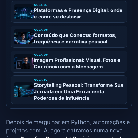
Plataformas e Presença Digital: onde
e como se destacar
Conteúdo que Conecta: formatos,
frequência e narrativa pessoal
Imagem Profissional: Visual, Fotos e
Coerência com a Mensagem
Storytelling Pessoal: Transforme Sua
Jornada em Uma Ferramenta
Poderosa de Influência
Depois de mergulhar em Python, automações e
projetos com IA, agora entramos numa nova