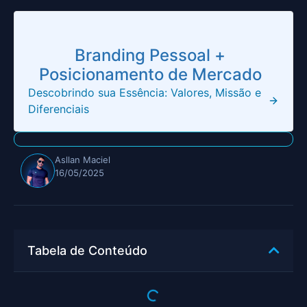
Branding Pessoal +
Posicionamento de Mercado
Descobrindo sua Essência: Valores, Missão e
Diferenciais
Asllan Maciel
16/05/2025
Tabela de Conteúdo