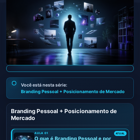
Branding Pessoal + Posicionamento de Mercado
Branding Pessoal + Posicionamento de
Mercado
O que é Branding Pessoal e por