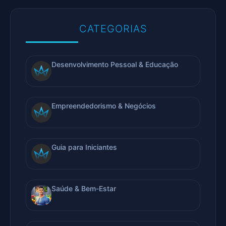
CATEGORIAS
Desenvolvimento Pessoal & Educação
Empreendedorismo & Negócios
Guia para Iniciantes
Saúde & Bem-Estar