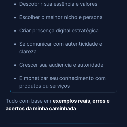
Descobrir sua essência e valores
Escolher o melhor nicho e persona
Criar presença digital estratégica
Se comunicar com autenticidade e
clareza
Crescer sua audiência e autoridade
E monetizar seu conhecimento com
produtos ou serviços
Tudo com base em
exemplos reais, erros e
acertos da minha caminhada
.