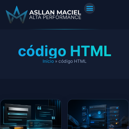
código HTML
Início
»
código HTML