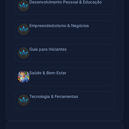
Desenvolvimento Pessoal & Educação
Empreendedorismo & Negócios
Guia para Iniciantes
Saúde & Bem-Estar
Tecnologia & Ferramentas