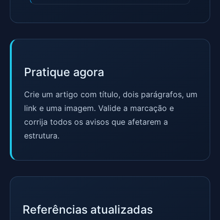
Pratique agora
Crie um artigo com título, dois parágrafos, um
link e uma imagem. Valide a marcação e
corrija todos os avisos que afetarem a
estrutura.
Referências atualizadas