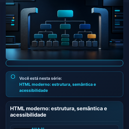
HTML moderno: estrutura, semântica e
acessibilidade
HTML moderno: estrutura, semântica e
acessibilidade