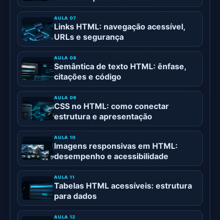
Links HTML: navegação acessível,
URLs e segurança
Semântica de texto HTML: ênfase,
citações e código
CSS no HTML: como conectar
estrutura e apresentação
Imagens responsivas em HTML:
desempenho e acessibilidade
Tabelas HTML acessíveis: estrutura
para dados