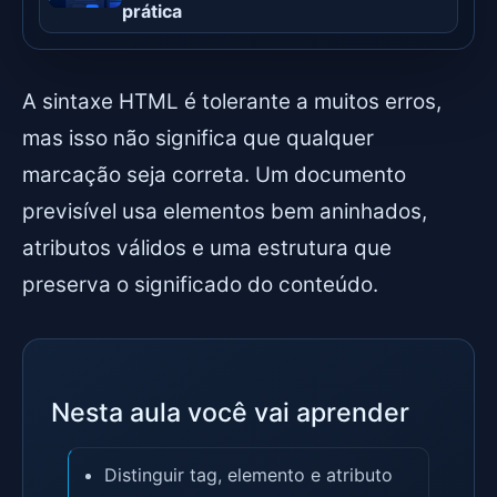
prática
A sintaxe HTML é tolerante a muitos erros,
mas isso não significa que qualquer
marcação seja correta. Um documento
previsível usa elementos bem aninhados,
atributos válidos e uma estrutura que
preserva o significado do conteúdo.
Nesta aula você vai aprender
Distinguir tag, elemento e atributo