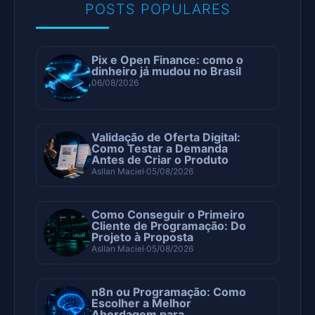
POSTS POPULARES
Pix e Open Finance: como o
dinheiro já mudou no Brasil
06/08/2026
Validação de Oferta Digital:
Como Testar a Demanda
Antes de Criar o Produto
Asllan Maciel
05/08/2026
Como Conseguir o Primeiro
Cliente de Programação: Do
Projeto à Proposta
Asllan Maciel
05/08/2026
n8n ou Programação: Como
Escolher a Melhor
Abordagem para