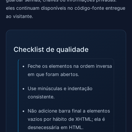
eles continuam disponíveis no código-fonte entregue
ao visitante.
Checklist de qualidade
Feche os elementos na ordem inversa
em que foram abertos.
Use minúsculas e indentação
consistente.
Não adicione barra final a elementos
vazios por hábito de XHTML; ela é
desnecessária em HTML.