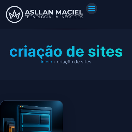
criação de sites
Início
»
criação de sites