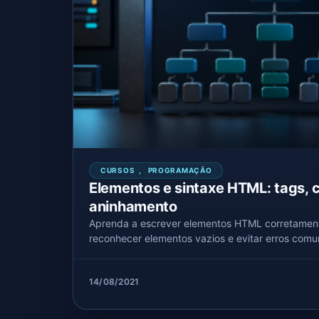
CURSOS
,
PROGRAMAÇÃO
Elementos e sintaxe HTML: tags, 
aninhamento
Aprenda a escrever elementos HTML corretament
reconhecer elementos vazios e evitar erros comu
14/08/2021