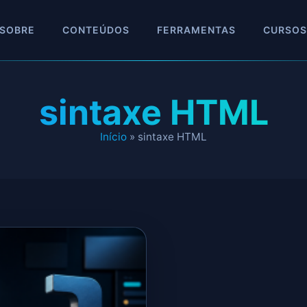
SOBRE
CONTEÚDOS
FERRAMENTAS
CURSOS
sintaxe HTML
Início
»
sintaxe HTML