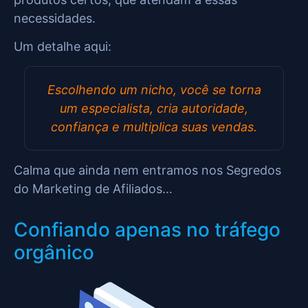
necessidades.
Um detalhe aqui:
Escolhendo um nicho, você se torna
um especialista, cria autoridade,
confiança e multiplica suas vendas.
Calma que ainda nem entramos nos Segredos
do Marketing de Afiliados…
Confiando apenas no tráfego
orgânico