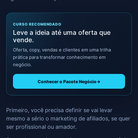
CURSO RECOMENDADO
Leve a ideia até uma oferta que
vende.
Oferta, copy, vendas e clientes em uma trilha
prática para transformar conhecimento em
negócio.
Conhecer o Pacote Negócio
→
Primeiro, você precisa definir se vai levar
mesmo a sério o marketing de afiliados, se quer
ser profissional ou amador.