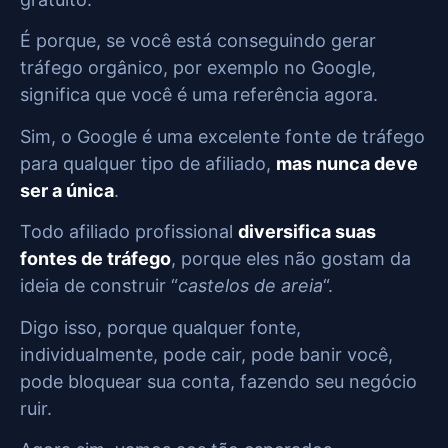
É porque, se você está conseguindo gerar
tráfego orgânico, por exemplo no Google,
significa que você é uma referência agora.
Sim, o Google é uma excelente fonte de tráfego
para qualquer tipo de afiliado,
mas nunca deve
ser a única
.
Todo afiliado profissional
diversifica suas
fontes de tráfego
, porque eles não gostam da
ideia de construir “
castelos de areia
“.
Digo isso, porque qualquer fonte,
individualmente, pode cair, pode banir você,
pode bloquear sua conta, fazendo seu negócio
ruir.