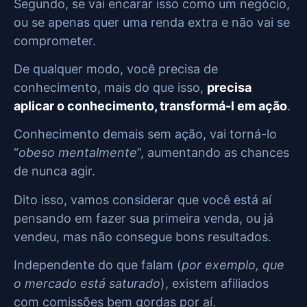
Segundo, se vai encarar isso como um negócio,
ou se apenas quer uma renda extra e não vai se
comprometer.
De qualquer modo, você precisa de
conhecimento, mais do que isso,
precisa
aplicar o conhecimento, transformá-l em ação
.
Conhecimento demais sem ação, vai torná-lo
“
obeso mentalmente
”, aumentando as chances
de nunca agir.
Dito isso, vamos considerar que você está aí
pensando em fazer sua primeira venda, ou já
vendeu, mas não consegue bons resultados.
Independente do que falam (
por exemplo, que
o mercado está saturado
), existem afiliados
com comissões bem gordas por aí.