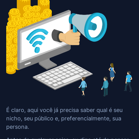
É claro, aqui você já precisa saber qual é seu
nicho, seu público e, preferencialmente, sua
persona.