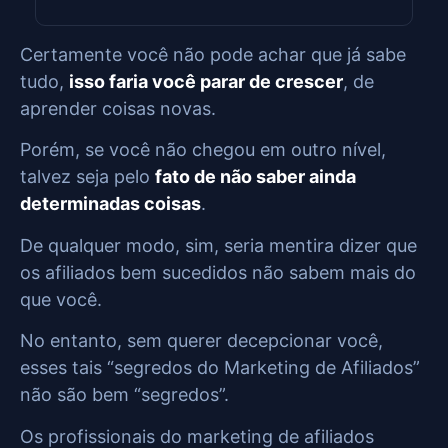
Certamente você não pode achar que já sabe
tudo,
isso faria você parar de crescer
, de
aprender coisas novas.
Porém, se você não chegou em outro nível,
talvez seja pelo
fato de não saber ainda
determinadas coisas
.
De qualquer modo, sim, seria mentira dizer que
os afiliados bem sucedidos não sabem mais do
que você.
No entanto, sem querer decepcionar você,
esses tais “segredos do Marketing de Afiliados”
não são bem “segredos”.
Os profissionais do marketing de afiliados