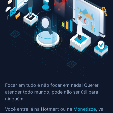
Focar em tudo é não focar em nada! Querer
atender todo mundo, pode não ser útil para
ninguém.
Você entra lá na Hotmart ou na
Monetizze
, vai