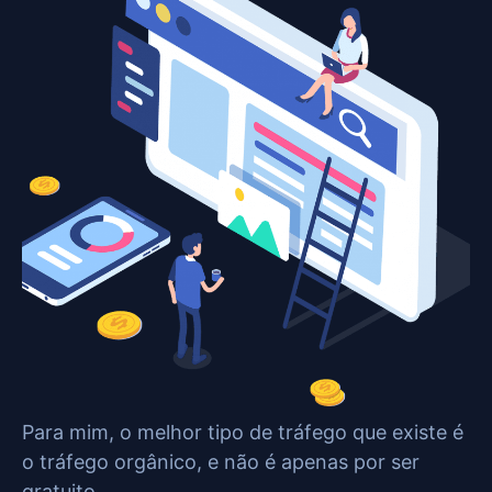
Para mim, o melhor tipo de tráfego que existe é
o tráfego orgânico, e não é apenas por ser
gratuito.