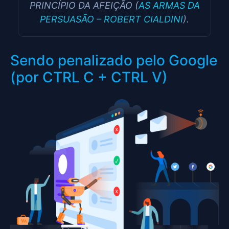
PRINCÍPIO DA AFEIÇÃO (
AS ARMAS DA
PERSUASÃO – ROBERT CIALDINI
).
Sendo penalizado pelo Google
(por CTRL C + CTRL V)