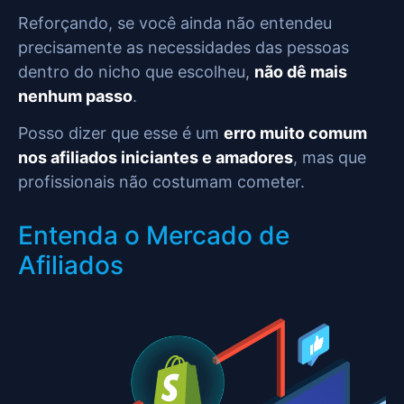
Reforçando, se você ainda não entendeu
precisamente as necessidades das pessoas
dentro do nicho que escolheu,
não dê mais
nenhum passo
.
Posso dizer que esse é um
erro muito comum
nos afiliados iniciantes e amadores
, mas que
profissionais não costumam cometer.
Entenda o Mercado de
Afiliados