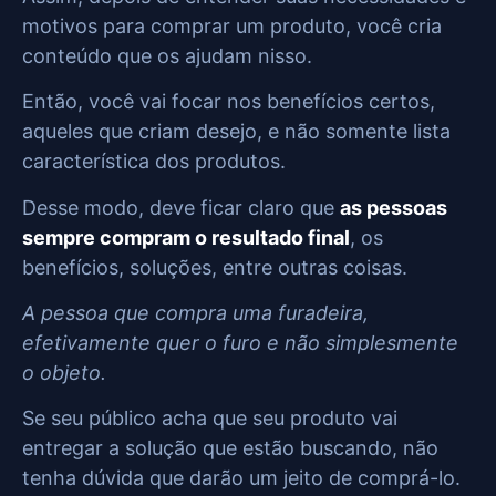
motivos para comprar um produto, você cria
conteúdo que os ajudam nisso.
Então, você vai focar nos benefícios certos,
aqueles que criam desejo, e não somente lista
característica dos produtos.
Desse modo, deve ficar claro que
as pessoas
sempre compram o resultado final
, os
benefícios, soluções, entre outras coisas.
A pessoa que compra uma furadeira,
efetivamente quer o furo e não simplesmente
o objeto.
Se seu público acha que seu produto vai
entregar a solução que estão buscando, não
tenha dúvida que darão um jeito de comprá-lo.