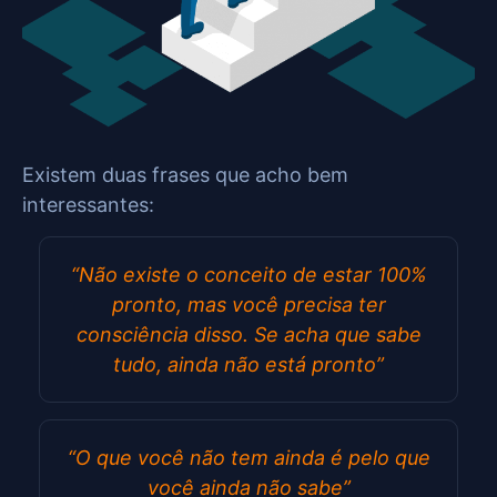
Existem duas frases que acho bem
interessantes:
“Não existe o conceito de estar 100%
pronto, mas você precisa ter
consciência disso. Se acha que sabe
tudo, ainda não está pronto”
“O que você não tem ainda é pelo que
você ainda não sabe”