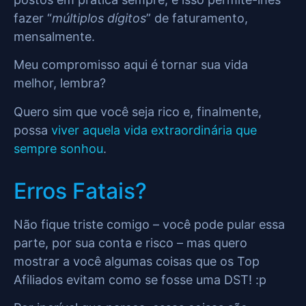
fazer “
múltiplos dígitos
” de faturamento,
mensalmente.
Meu compromisso aqui é tornar sua vida
melhor, lembra?
Quero sim que você seja rico e, finalmente,
possa
viver aquela vida extraordinária que
sempre sonhou
.
Erros Fatais?
Não fique triste comigo – você pode pular essa
parte, por sua conta e risco – mas quero
mostrar a você algumas coisas que os Top
Afiliados evitam como se fosse uma DST! :p