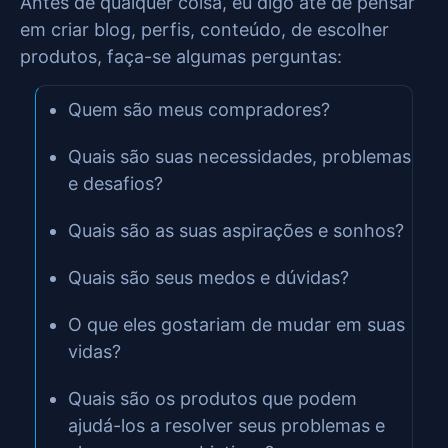
Antes de qualquer coisa, eu digo até de pensar
em criar blog, perfis, conteúdo, de escolher
produtos, faça-se algumas perguntas:
Quem são meus compradores?
Quais são suas necessidades, problemas
e desafios?
Quais são as suas aspirações e sonhos?
Quais são seus medos e dúvidas?
O que eles gostariam de mudar em suas
vidas?
Quais são os produtos que podem
ajudá-los a resolver seus problemas e