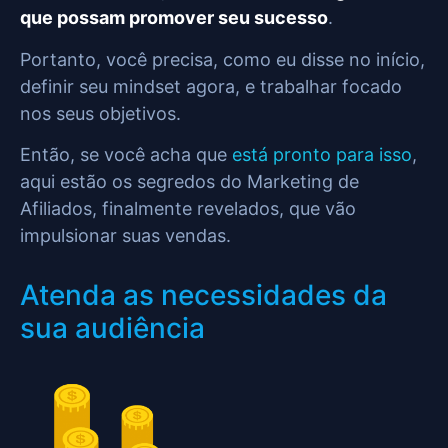
que possam promover seu sucesso
.
Portanto, você precisa, como eu disse no início,
definir seu mindset agora, e trabalhar focado
nos seus objetivos.
Então, se você acha que
está pronto para isso
,
aqui estão os segredos do Marketing de
Afiliados, finalmente revelados, que vão
impulsionar suas vendas.
Atenda as necessidades da
sua audiência