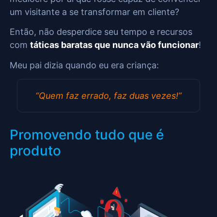
um visitante a se transformar em cliente?
Então, não desperdice seu tempo e recursos
com
táticas baratas que nunca vão funcionar
!
Meu pai dizia quando eu era criança:
“Quem faz errado, faz duas vezes!”
Promovendo tudo que é
produto