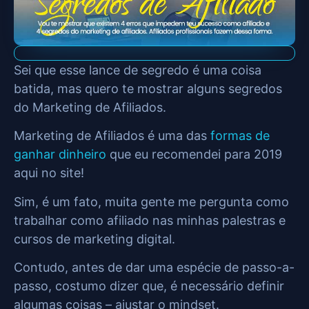
Sei que esse lance de segredo é uma coisa
batida, mas quero te mostrar alguns segredos
do Marketing de Afiliados.
Marketing de Afiliados é uma das
formas de
ganhar dinheiro
que eu recomendei para 2019
aqui no site!
Sim, é um fato, muita gente me pergunta como
trabalhar como afiliado nas minhas palestras e
cursos de marketing digital.
Contudo, antes de dar uma espécie de passo-a-
passo, costumo dizer que, é necessário definir
algumas coisas – ajustar o mindset.