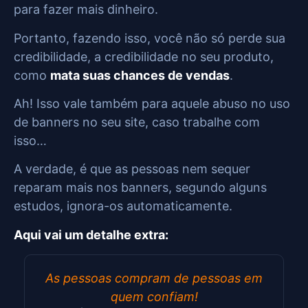
para fazer mais dinheiro.
Portanto, fazendo isso, você não só perde sua
credibilidade, a credibilidade no seu produto,
como
mata suas chances de vendas
.
Ah! Isso vale também para aquele abuso no uso
de banners no seu site, caso trabalhe com
isso…
A verdade, é que as pessoas nem sequer
reparam mais nos banners, segundo alguns
estudos, ignora-os automaticamente.
Aqui vai um detalhe extra:
As pessoas compram de pessoas em
quem confiam!