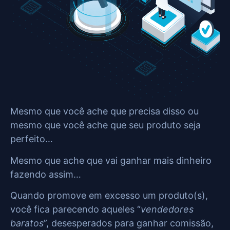
Mesmo que você ache que precisa disso ou
mesmo que você ache que seu produto seja
perfeito…
Mesmo que ache que vai ganhar mais dinheiro
fazendo assim…
Quando promove em excesso um produto(s),
você fica parecendo aqueles “
vendedores
baratos
”, desesperados para ganhar comissão,