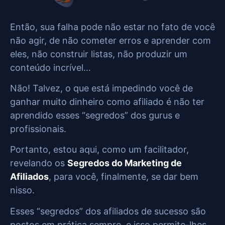
Então, sua falha pode não estar no fato de você
não agir, de não cometer erros e aprender com
eles, não construir listas, não produzir um
conteúdo incrível…
Não! Talvez, o que está impedindo você de
ganhar muito dinheiro como afiliado é não ter
aprendido esses “segredos” dos gurus e
profissionais.
Portanto, estou aqui, como um facilitador,
revelando os
Segredos do Marketing de
Afiliados
, para você, finalmente, se dar bem
nisso.
Esses “segredos” dos afiliados de sucesso são
postos em prática sempre, e isso permite-lhes