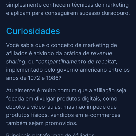
simplesmente conhecem técnicas de marketing
e aplicam para conseguirem sucesso duradouro.
Curiosidades
Você sabia que o conceito de marketing de
afiliados é advindo da prática de
revenue
sharing
, ou “
compartilhamento de receita
“,
implementado pelo governo americano entre os
anos de 1972 e 1986?
Atualmente é muito comum que a afiliação seja
focada em divulgar produtos digitais, como
ebooks e vídeo-aulas, mas não impede que
produtos físicos, vendidos em e-commerces
também sejam promovidos.
Principais plataformas de Afiliados: