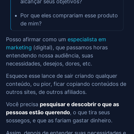
alcançar seus objetivos?
Por que eles comprariam esse produto
de mim?
Posso afirmar como um
especialista em
marketing
(digital), que passamos horas
entendendo nossa audiência, suas
necessidades, desejos, dores, etc.
Esquece esse lance de sair criando qualquer
conteúdo, ou pior, ficar copiando conteúdos de
outros sites, de outros afiliados.
Você precisa
pesquisar e descobrir o que as
pessoas estão querendo
, o que tira seus
sossegos, e que as fariam gastar dinheiro.
Assim, depois de entender suas necessidades e