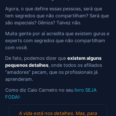
Agora, o que define essas pessoas, será que
tem segredos que não compartilham? Será que
são especiais? Gênios? Talvez não.
Muita gente por aí acredita que existem gurus e
experts com segredos que não compartilham
com você.
De fato, podemos dizer que
existem alguns
pequenos detalhes
, onde todos os afiliados
“amadores” pecam, que os profissionais já
aprenderam.
Como diz Caio Carneiro no seu
livro SEJA
FODA!
:
A vida está nos detalhes. Mas, para