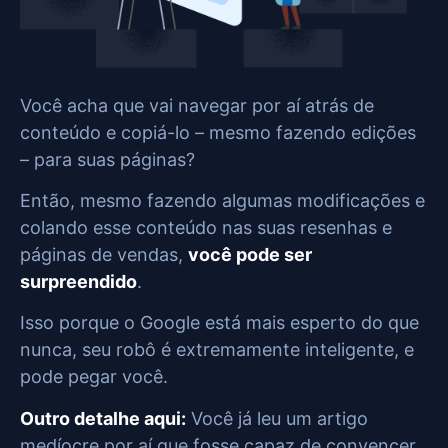
Você acha que vai navegar por aí atrás de
conteúdo e copiá-lo – mesmo fazendo edições
– para suas páginas?
Então, mesmo fazendo algumas modificações e
colando esse conteúdo nas suas resenhas e
páginas de vendas,
você pode ser
surpreendido
.
Isso porque o Google está mais esperto do que
nunca, seu robô é extremamente inteligente, e
pode pegar você.
Outro detalhe aqui:
Você já leu um artigo
medíocre por aí que fosse capaz de convencer