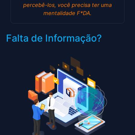
percebê-los, você precisa ter uma
mentalidade F*DA.
Falta de Informação?