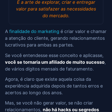
É a arte de explorar, criar e entregar
valor para satisfazer as necessidades
do mercado.
A
finalidade do marketing
é criar valor e chamar
a atenção do cliente, gerando relacionamentos
lucrativos para ambas as partes.
Se você entendesse esse conceito e aplicasse,
você se tornaria um afiliado de muito sucesso
,
de vários dígitos mensais de faturamento.
Agora, é claro que existe aquela coisa da
experiência adquirida depois de tantos erros e
acertos ao longo dos anos.
Mas, se você não gerar valor, se não criar
relacionamentos,
não há hacks ou segredos