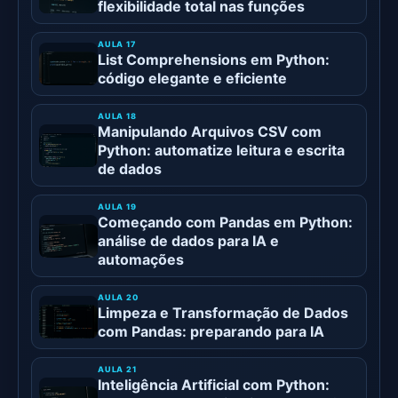
flexibilidade total nas funções
List Comprehensions em Python:
código elegante e eficiente
Manipulando Arquivos CSV com
Python: automatize leitura e escrita
de dados
Começando com Pandas em Python:
análise de dados para IA e
automações
Limpeza e Transformação de Dados
com Pandas: preparando para IA
Inteligência Artificial com Python: