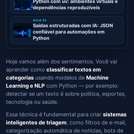
Python com uv: ambientes virtuais e
dependências reproduzíveis
Saídas estruturadas com IA: JSON
confiável para automações em
Python
Hoje vamos além dos sentimentos. Você vai
aprender como
classificar textos em
categorias
usando modelos de
Machine
Learning e NLP
com Python — por exemplo:
detectar se um texto é sobre política, esportes,
tecnologia ou saúde.
Essa técnica é fundamental para criar
sistemas
inteligentes de triagem
, como filtros de e-mail,
categorização automática de notícias, bots de