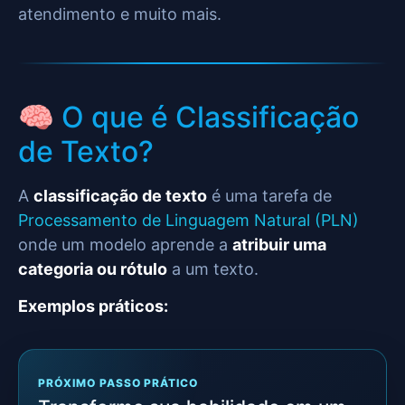
atendimento e muito mais.
🧠 O que é Classificação
de Texto?
A
classificação de texto
é uma tarefa de
Processamento de Linguagem Natural (PLN)
onde um modelo aprende a
atribuir uma
categoria ou rótulo
a um texto.
Exemplos práticos:
PRÓXIMO PASSO PRÁTICO