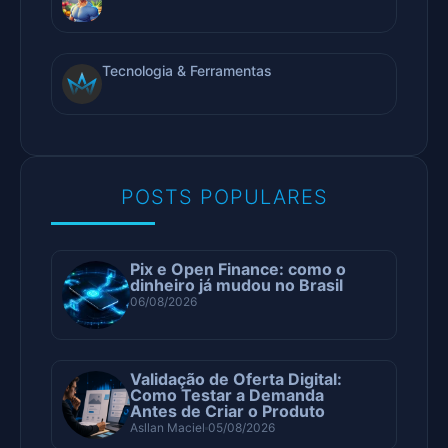
Tecnologia & Ferramentas
POSTS POPULARES
Pix e Open Finance: como o
dinheiro já mudou no Brasil
06/08/2026
Validação de Oferta Digital:
Como Testar a Demanda
Antes de Criar o Produto
Asllan Maciel
05/08/2026