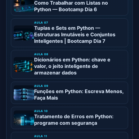
Como Trabalhar com Listas no
Python — Bootcamp Dia 6
Tuplas e Sets em Python —
Estruturas Imutáveis e Conjuntos
Inteligentes | Bootcamp Dia 7
Dicionários em Python: chave e
valor, o jeito inteligente de
armazenar dados
Funções em Python: Escreva Menos,
Faça Mais
Tratamento de Erros em Python:
programe com segurança