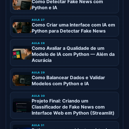
Como Detectar Fake News com
Python e IA
Como Criar uma Interface com IA em
Python para Detectar Fake News
Como Avaliar a Qualidade de um
Modelo de IA com Python — Além da
Acurácia
Como Balancear Dados e Validar
Modelos com Python e IA
Projeto Final: Criando um
Classificador de Fake News com
Interface Web em Python (Streamlit)