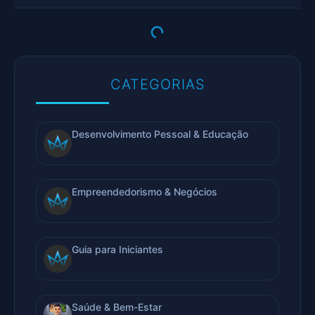
CATEGORIAS
Desenvolvimento Pessoal & Educação
Empreendedorismo & Negócios
Guia para Iniciantes
Saúde & Bem-Estar