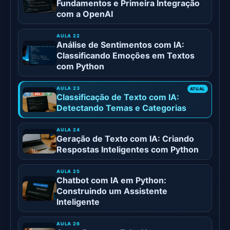
Fundamentos e Primeira Integração
com a OpenAI
Análise de Sentimentos com IA:
Classificando Emoções em Textos
com Python
Classificação de Texto com IA:
Detectando Temas e Categorias
Geração de Texto com IA: Criando
Respostas Inteligentes com Python
Chatbot com IA em Python:
Construindo um Assistente
Inteligente