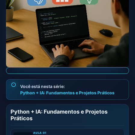
Python + IA: Fundamentos e Projetos Práticos
Python + IA: Fundamentos e Projetos
Práticos