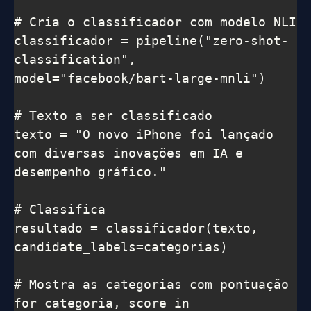
# Cria o classificador com modelo NLI

classificador = pipeline("zero-shot-
classification", 
model="facebook/bart-large-mnli")

# Texto a ser classificado

texto = "O novo iPhone foi lançado 
com diversas inovações em IA e 
desempenho gráfico."

# Classifica

resultado = classificador(texto, 
candidate_labels=categorias)

# Mostra as categorias com pontuação

for categoria, score in 