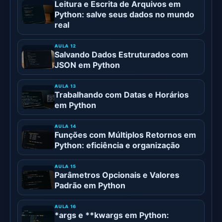
Leitura e Escrita de Arquivos em
Python: salve seus dados no mundo
real
Salvando Dados Estruturados com
JSON em Python
Trabalhando com Datas e Horários
em Python
Funções com Múltiplos Retornos em
Python: eficiência e organização
Parâmetros Opcionais e Valores
Padrão em Python
*args e **kwargs em Python: