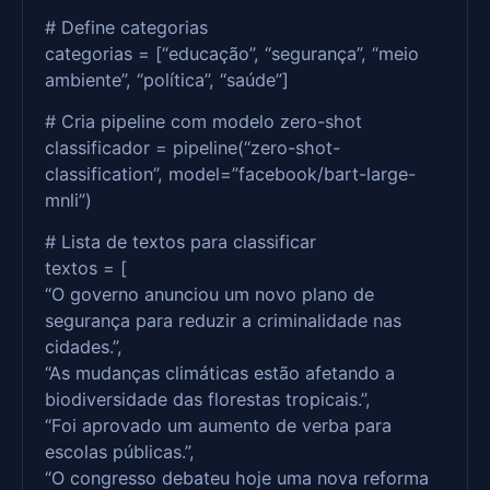
# Define categorias
categorias = [“educação”, “segurança”, “meio
ambiente”, “política”, “saúde”]
# Cria pipeline com modelo zero-shot
classificador = pipeline(“zero-shot-
classification”, model=”facebook/bart-large-
mnli”)
# Lista de textos para classificar
textos = [
“O governo anunciou um novo plano de
segurança para reduzir a criminalidade nas
cidades.”,
“As mudanças climáticas estão afetando a
biodiversidade das florestas tropicais.”,
“Foi aprovado um aumento de verba para
escolas públicas.”,
“O congresso debateu hoje uma nova reforma