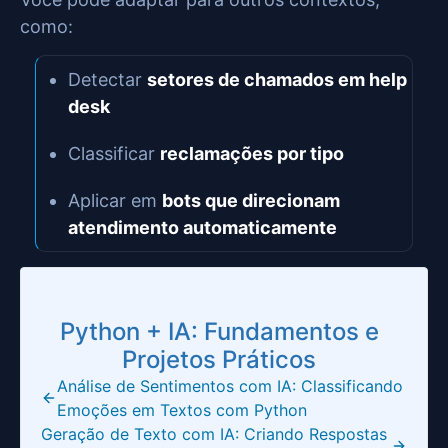
como:
Detectar
setores de chamados em help
desk
Classificar
reclamações por tipo
Aplicar em
bots que direcionam
atendimento automaticamente
Python + IA: Fundamentos e
Projetos Práticos
Análise de Sentimentos com IA: Classificando
Emoções em Textos com Python
Geração de Texto com IA: Criando Respostas