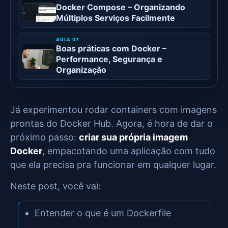
Docker Compose – Organizando
Múltiplos Serviços Facilmente
Boas práticas com Docker –
Performance, Segurança e
Organização
Já experimentou rodar containers com imagens
prontas do Docker Hub. Agora, é hora de dar o
próximo passo:
criar sua própria imagem
Docker
, empacotando uma aplicação com tudo
que ela precisa pra funcionar em qualquer lugar.
Neste post, você vai:
Entender o que é um Dockerfile