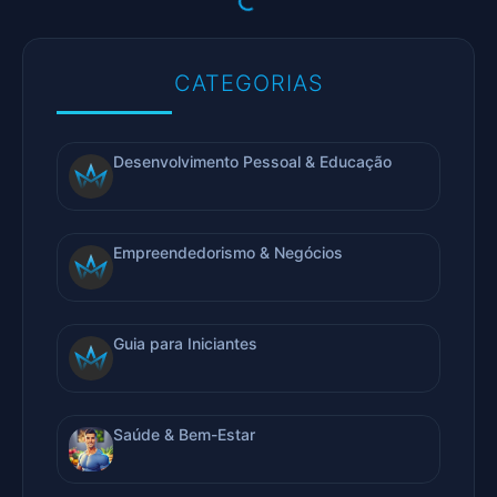
CATEGORIAS
Desenvolvimento Pessoal & Educação
Empreendedorismo & Negócios
Guia para Iniciantes
Saúde & Bem-Estar