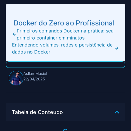
Docker do Zero ao Profissional
Primeiros comandos Docker na prática: seu
primeiro container em minutos
Entendendo volumes, redes e persistência de
dados no Docker
Asllan Maciel
22/04/2025
Tabela de Conteúdo