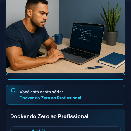
Docker do Zero ao Profissional
Docker do Zero ao Profissional