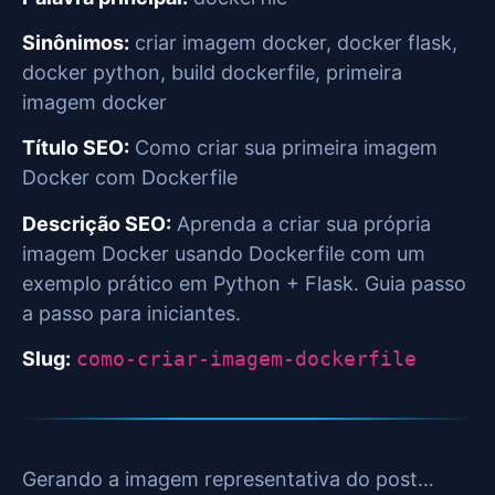
Sinônimos:
criar imagem docker, docker flask,
docker python, build dockerfile, primeira
imagem docker
Título SEO:
Como criar sua primeira imagem
Docker com Dockerfile
Descrição SEO:
Aprenda a criar sua própria
imagem Docker usando Dockerfile com um
exemplo prático em Python + Flask. Guia passo
a passo para iniciantes.
Slug:
como-criar-imagem-dockerfile
Gerando a imagem representativa do post…