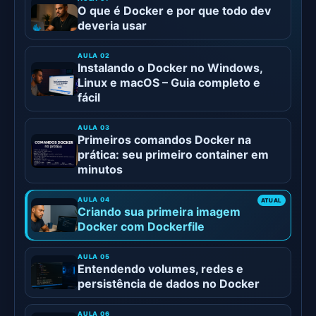
O que é Docker e por que todo dev
deveria usar
Instalando o Docker no Windows,
Linux e macOS – Guia completo e
fácil
Primeiros comandos Docker na
prática: seu primeiro container em
minutos
Criando sua primeira imagem
Docker com Dockerfile
Entendendo volumes, redes e
persistência de dados no Docker