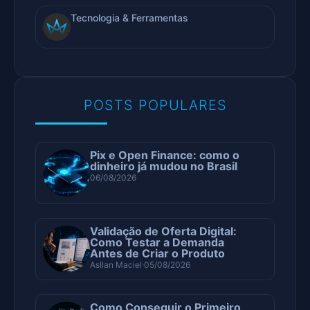
Tecnologia & Ferramentas
POSTS POPULARES
Pix e Open Finance: como o
dinheiro já mudou no Brasil
06/08/2026
Validação de Oferta Digital:
Como Testar a Demanda
Antes de Criar o Produto
Asllan Maciel
05/08/2026
Como Conseguir o Primeiro