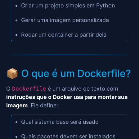
Criar um projeto simples em Python
Gerar uma imagem personalizada
Rodar um container a partir dela
📦 O que é um Dockerfile?
O
Dockerfile
é um arquivo de texto com
instruções que o Docker usa para montar sua
imagem
. Ele define:
Qual sistema base será usado
Quais pacotes devem ser instalados