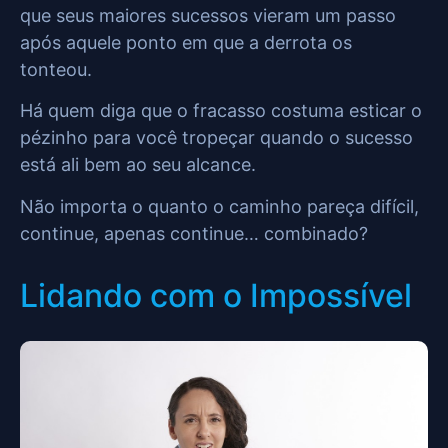
que seus maiores sucessos vieram um passo
após aquele ponto em que a derrota os
tonteou.
Há quem diga que o fracasso costuma esticar o
pézinho para você tropeçar quando o sucesso
está ali bem ao seu alcance.
Não importa o quanto o caminho pareça difícil,
continue, apenas continue… combinado?
Lidando com o Impossível