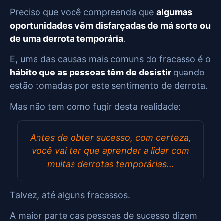
Preciso que você compreenda que
algumas
oportunidades vêm disfarçadas de má sorte ou
de uma derrota temporária
.
E, uma das causas mais comuns do fracasso é o
hábito que as pessoas têm de desistir
quando
estão tomadas por este sentimento de derrota.
Mas não tem como fugir desta realidade:
Antes de obter sucesso, com certeza,
você vai ter que aprender a lidar com
muitas derrotas temporárias…
Talvez, até alguns fracassos.
A maior parte das pessoas de sucesso dizem