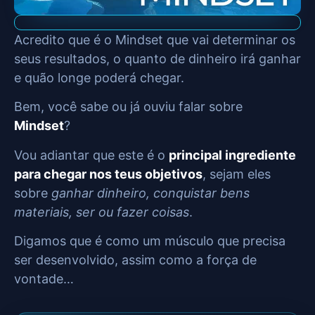
Acredito que é o Mindset que vai determinar os
seus resultados, o quanto de dinheiro irá ganhar
e quão longe poderá chegar.
Bem, você sabe ou já ouviu falar sobre
Mindset
?
Vou adiantar que este é o
principal ingrediente
para chegar nos teus objetivos
, sejam eles
sobre
ganhar dinheiro, conquistar bens
materiais, ser ou fazer coisas
.
Digamos que é como um músculo que precisa
ser desenvolvido, assim como a força de
vontade…