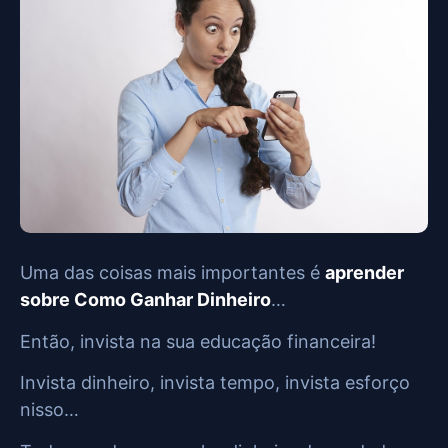
Uma das coisas mais importantes é
aprender
sobre Como Ganhar Dinheiro
…
Então, invista na sua educação financeira!
Invista dinheiro, invista tempo, invista esforço
nisso…