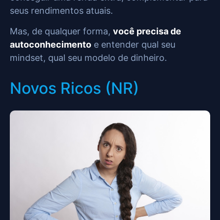
seus rendimentos atuais.
Mas, de qualquer forma,
você precisa de
autoconhecimento
e entender qual seu
mindset, qual seu modelo de dinheiro.
Novos Ricos (NR)