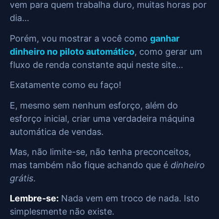
vem para quem trabalha duro, muitas horas por
dia…
Porém, vou mostrar a você como
ganhar
dinheiro no piloto automático
, como gerar um
fluxo de renda constante aqui neste site…
Exatamente como eu faço!
E, mesmo sem nenhum esforço, além do
esforço inicial, criar uma verdadeira máquina
automática de vendas.
Mas, não limite-se, não tenha preconceitos,
mas também não fique achando que é
dinheiro
grátis
.
Lembre-se:
Nada vem em troco de nada. Isto
simplesmente não existe.