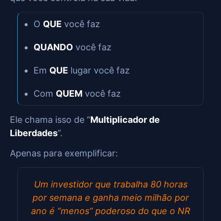
O
QUE
você faz
QUANDO
você faz
Em
QUE
lugar você faz
Com
QUEM
você faz
Ele chama isso de “
Multiplicador de
Liberdades
”.
Apenas para exemplificar:
Um investidor que trabalha 80 horas
por semana e ganha meio milhão por
ano é “menos” poderoso do que o NR