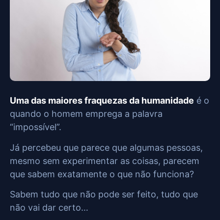
Uma das maiores fraquezas da humanidade
é o
quando o homem emprega a palavra
“impossível”.
Já percebeu que parece que algumas pessoas,
mesmo sem experimentar as coisas, parecem
que sabem exatamente o que não funciona?
Sabem tudo que não pode ser feito, tudo que
não vai dar certo…