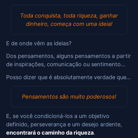
Toda conquista, toda riqueza, ganhar
dinheiro, começa com uma ideia!
E de onde vêm as ideias?
Dos pensamentos, alguns pensamentos a partir
de inspirações, comunicação ou sentimento…
Posso dizer que é absolutamente verdade que…
Pensamentos são muito poderosos!
E, se você condicioná-los a um objetivo
definido, perseverança e um desejo ardente,
encontrará o caminho da riqueza
.