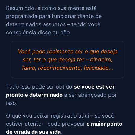
Resumindo, é como sua mente está
programada para funcionar diante de
determinados assuntos – tendo você
consciência disso ou não.
Você pode realmente ser o que deseja
ser, ter o que deseja ter – dinheiro,
fama, reconhecimento, felicidade…
Tudo isso pode ser obtido
se você estiver
pronto e determinado
a ser abençoado por
isso.
O que vou deixar registrado aqui – se você
estiver atento – pode provocar
o maior ponto
de virada da sua vida
.