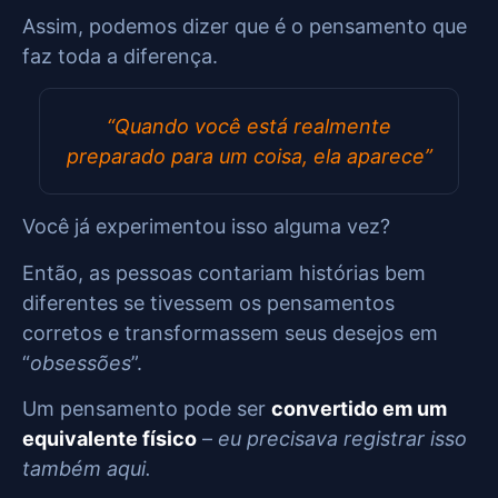
Assim, podemos dizer que é o pensamento que
faz toda a diferença.
“Quando você está realmente
preparado para um coisa, ela aparece”
Você já experimentou isso alguma vez?
Então, as pessoas contariam histórias bem
diferentes se tivessem os pensamentos
corretos e transformassem seus desejos em
“
obsessões
”.
Um pensamento pode ser
convertido em um
equivalente físico
–
eu precisava registrar isso
também aqui.