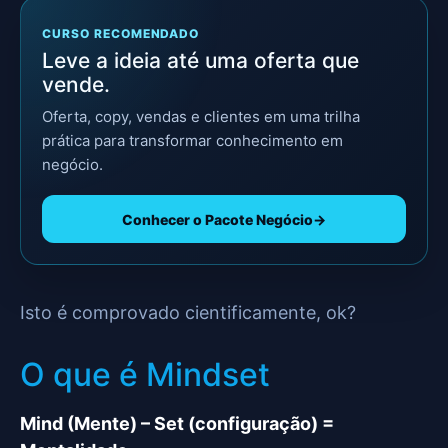
CURSO RECOMENDADO
Leve a ideia até uma oferta que
vende.
Oferta, copy, vendas e clientes em uma trilha
prática para transformar conhecimento em
negócio.
Conhecer o Pacote Negócio
→
Isto é comprovado cientificamente, ok?
O que é Mindset
Mind (Mente) – Set (configuração) =