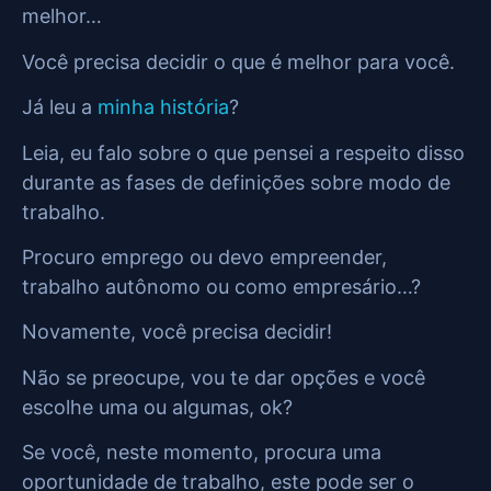
melhor…
Você precisa decidir o que é melhor para você.
Já leu a
minha história
?
Leia, eu falo sobre o que pensei a respeito disso
durante as fases de definições sobre modo de
trabalho.
Procuro emprego ou devo empreender,
trabalho autônomo ou como empresário…?
Novamente, você precisa decidir!
Não se preocupe, vou te dar opções e você
escolhe uma ou algumas, ok?
Se você, neste momento, procura uma
oportunidade de trabalho, este pode ser o