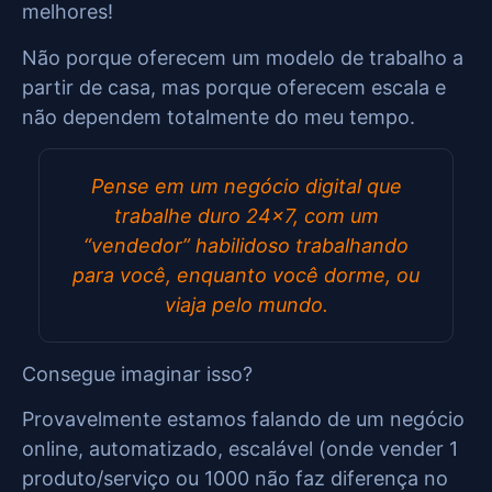
melhores!
Não porque oferecem um modelo de trabalho a
partir de casa, mas porque oferecem escala e
não dependem totalmente do meu tempo.
Pense em um negócio digital que
trabalhe duro 24×7, com um
“vendedor” habilidoso trabalhando
para você, enquanto você dorme, ou
viaja pelo mundo.
Consegue imaginar isso?
Provavelmente estamos falando de um negócio
online, automatizado, escalável (onde vender 1
produto/serviço ou 1000 não faz diferença no