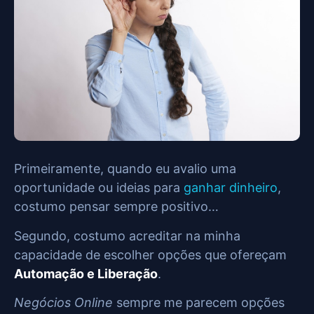
Primeiramente, quando eu avalio uma
oportunidade ou ideias para
ganhar dinheiro
,
costumo pensar sempre positivo…
Segundo, costumo acreditar na minha
capacidade de escolher opções que ofereçam
Automação e Liberação
.
Negócios Online
sempre me parecem opções