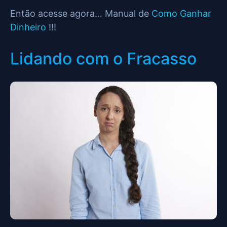
Então acesse agora… Manual de
Como Ganhar
Dinheiro
!!!
Lidando com o Fracasso