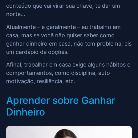
conteúdo que vai virar sua chave, te dar um
norte…
Atualmente – e geralmente – eu trabalho em
casa, mas se você não quiser saber como
ganhar dinheiro em casa, não tem problema, eis
um cardápio de opções.
Afinal, trabalhar em casa exige alguns hábitos e
comportamentos, como disciplina, auto-
motivação, resiliência, etc.
Aprender sobre Ganhar
Dinheiro