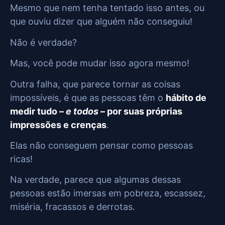
Mesmo que nem tenha tentado isso antes, ou
que ouviu dizer que alguém não conseguiu!
Não é verdade?
Mas, você pode mudar isso agora mesmo!
Outra falha, que parece tornar as coisas
impossíveis, é que as pessoas têm o
hábito de
medir tudo –
e todos
– por suas próprias
impressões e crenças
.
Elas não conseguem pensar como pessoas
ricas!
Na verdade, parece que algumas dessas
pessoas estão imersas em pobreza, escassez,
miséria, fracassos e derrotas.