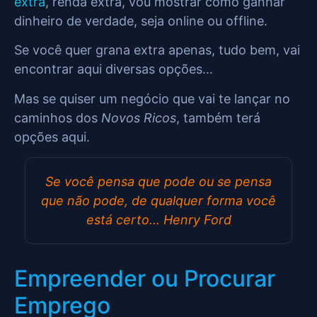
extra
, renda extra, vou mostrar como ganhar
dinheiro de verdade, seja online ou offline.
Se você quer grana extra apenas, tudo bem, vai
encontrar aqui diversas opções…
Mas se quiser um negócio que vai te lançar no
caminhos dos
Novos Ricos
, também terá
opções aqui.
Se você pensa que pode ou se pensa
que não pode, de qualquer forma você
está certo…
Henry Ford
Empreender ou Procurar
Emprego