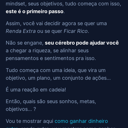
mindset, seus objetivos, tudo começa com isso,
este é o primeiro passo
.
Assim, você vai decidir agora se quer uma
Renda Extra
ou se quer
Ficar Rico
.
Não se engane,
seu cérebro pode ajudar você
a chegar a riqueza, se alinhar seus
pensamentos e sentimentos pra isso.
Tudo começa com uma ideia, que vira um
objetivo, um plano, um conjunto de ações…
É uma reação em cadeia!
Então, quais são seus sonhos, metas,
objetivos… ?
Vou te mostrar aqui
como ganhar dinheiro