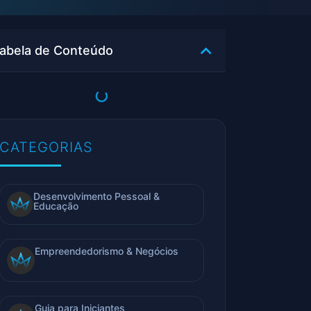
abela de Conteúdo
CATEGORIAS
Desenvolvimento Pessoal &
Educação
Empreendedorismo & Negócios
Guia para Iniciantes