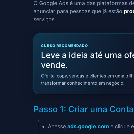
O Google Ads é uma das plataformas de
anunciar para pessoas que já estão
pro
serviços.
CURSO RECOMENDADO
Leve a ideia até uma of
vende.
Oferta, copy, vendas e clientes em uma trilh
transformar conhecimento em negócio.
Passo 1: Criar uma Cont
Acesse
ads.google.com
e clique 