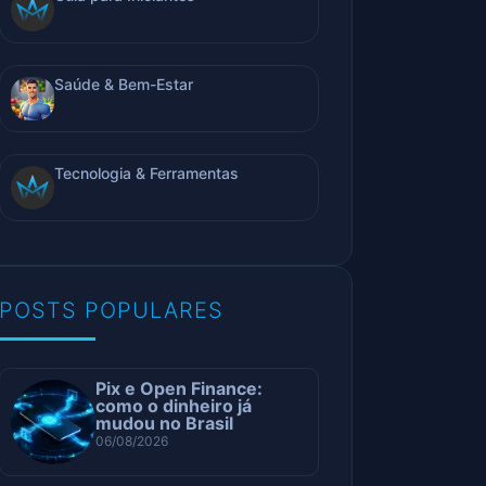
Saúde & Bem-Estar
Tecnologia & Ferramentas
POSTS POPULARES
Pix e Open Finance:
como o dinheiro já
mudou no Brasil
06/08/2026