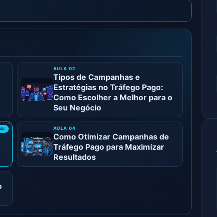
Tipos de Campanhas e
o
Estratégias no Tráfego Pago:
Como Escolher a Melhor para o
Seu Negócio
Como Otimizar Campanhas de
Tráfego Pago para Maximizar
Resultados
o