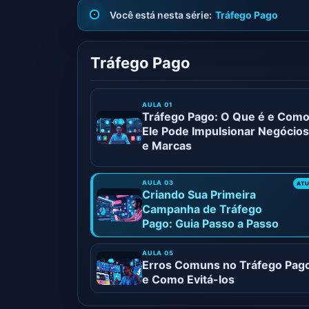
Tráfego Pago
Tráfego Pago
Tráfego Pago: O Que é e Com
Ele Pode Impulsionar Negócios
e Marcas
Criando Sua Primeira
Campanha de Tráfego
Pago: Guia Passo a Passo
Erros Comuns no Tráfego Pag
e Como Evitá-los