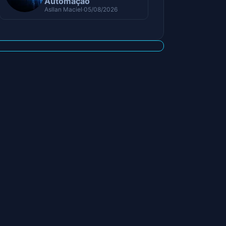
Automação
Asllan Maciel
05/08/2026