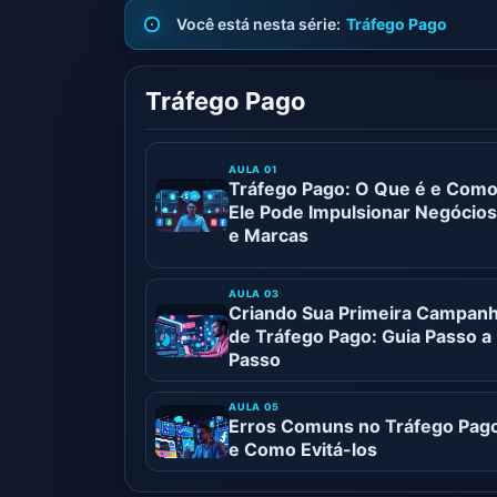
Tráfego Pago
Tráfego Pago
Tráfego Pago: O Que é e Com
Ele Pode Impulsionar Negócios
e Marcas
Criando Sua Primeira Campan
de Tráfego Pago: Guia Passo a
Passo
Erros Comuns no Tráfego Pag
e Como Evitá-los