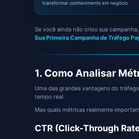
transformar conhecimento em negócio.
Se você ainda não criou sua campanha, 
Sua Primeira Campanha de Tráfego Pa
1. Como Analisar Métr
Uma das grandes vantagens do tráfego 
tempo real.
Mas quais métricas realmente importa
CTR (Click-Through Rate