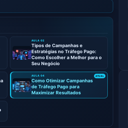
Tipos de Campanhas e
o
Estratégias no Tráfego Pago:
Como Escolher a Melhor para o
Seu Negócio
ha
Como Otimizar Campanhas
de Tráfego Pago para
Maximizar Resultados
o