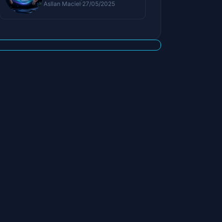
Asllan Maciel
27/05/2025