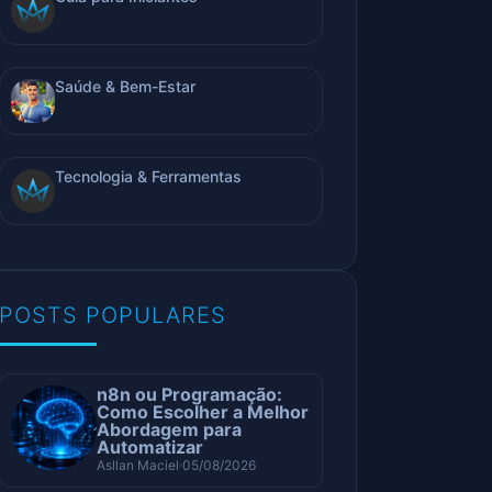
Saúde & Bem-Estar
Tecnologia & Ferramentas
POSTS POPULARES
n8n ou Programação:
Como Escolher a Melhor
Abordagem para
Automatizar
Asllan Maciel
05/08/2026