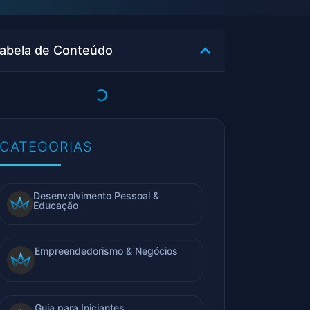
abela de Conteúdo
CATEGORIAS
Desenvolvimento Pessoal &
Educação
Empreendedorismo & Negócios
Guia para Iniciantes