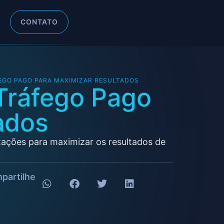
CONTATO
EGO PAGO PARA MAXIMIZAR RESULTADOS
Tráfego Pago
ados
tações para maximizar os resultados de
partilhe