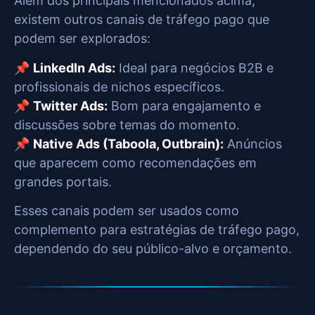
Além dos principais mencionados acima,
existem outros canais de tráfego pago que
podem ser explorados:
📌
LinkedIn Ads:
Ideal para negócios B2B e
profissionais de nichos específicos.
📌
Twitter Ads:
Bom para engajamento e
discussões sobre temas do momento.
📌
Native Ads (Taboola, Outbrain):
Anúncios
que aparecem como recomendações em
grandes portais.
Esses canais podem ser usados como
complemento para estratégias de tráfego pago,
dependendo do seu público-alvo e orçamento.