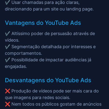
✔️ Usar chamadas para ação claras,
direcionando para um site ou landing page.
Vantagens do YouTube Ads
✔️ Altíssimo poder de persuasão através de
vídeos.
✔️ Segmentação detalhada por interesses e
comportamentos.
✔️ Possibilidade de impactar audiências já
engajadas.
Desvantagens do YouTube Ads
❌ Produção de vídeos pode ser mais cara do
que imagens para redes sociais.
❌ Nem todos os públicos gostam de anúncios