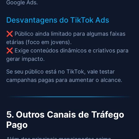
Google Ads.
Desvantagens do TikTok Ads
❌ Público ainda limitado para algumas faixas
etárias (foco em jovens).
❌ Exige conteúdos dinâmicos e criativos para
gerar impacto.
Se seu público está no TikTok, vale testar
campanhas pagas para aumentar o alcance.
5. Outros Canais de Tráfego
Pago