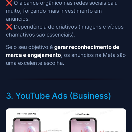
❌ O alcance orgânico nas redes sociais caiu
muito, forçando mais investimento em
anúncios.
❌ Dependência de criativos (imagens e vídeos
chamativos são essenciais).
Se o seu objetivo é
gerar reconhecimento de
marca e engajamento
, os anúncios na Meta são
uma excelente escolha.
3. YouTube Ads (Business)