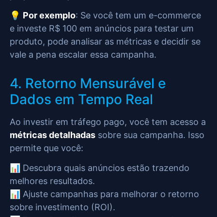
💡
Por exemplo
: Se você tem um e-commerce
e investe R$ 100 em anúncios para testar um
produto, pode analisar as métricas e decidir se
vale a pena escalar essa campanha.
4. Retorno Mensurável e
Dados em Tempo Real
Ao investir em tráfego pago, você tem acesso a
métricas detalhadas
sobre sua campanha. Isso
permite que você:
📊 Descubra quais anúncios estão trazendo
melhores resultados.
📊 Ajuste campanhas para melhorar o retorno
sobre investimento (ROI).