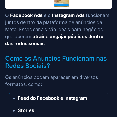
O
Facebook Ads
e o
Instagram Ads
funcionam
juntos dentro da plataforma de anúncios da
Meta. Esses canais são ideais para negócios
que querem
atrair e engajar públicos dentro
das redes sociais
.
Como os Anúncios Funcionam nas
Redes Sociais?
Os anúncios podem aparecer em diversos
formatos, como:
Feed do Facebook e Instagram
Stories