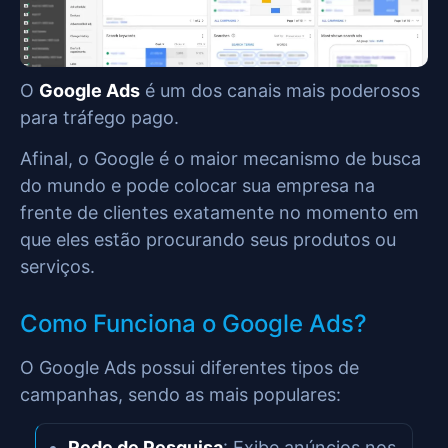
O
Google Ads
é um dos canais mais poderosos
para tráfego pago.
Afinal, o Google é o maior mecanismo de busca
do mundo e pode colocar sua empresa na
frente de clientes exatamente no momento em
que eles estão procurando seus produtos ou
serviços.
Como Funciona o Google Ads?
O Google Ads possui diferentes tipos de
campanhas, sendo as mais populares:
Rede de Pesquisa
: Exibe anúncios nos