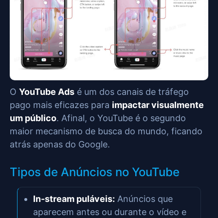
O
YouTube Ads
é um dos canais de tráfego
pago mais eficazes para
impactar visualmente
um público
. Afinal, o YouTube é o segundo
maior mecanismo de busca do mundo, ficando
atrás apenas do Google.
Tipos de Anúncios no YouTube
In-stream puláveis:
Anúncios que
aparecem antes ou durante o vídeo e