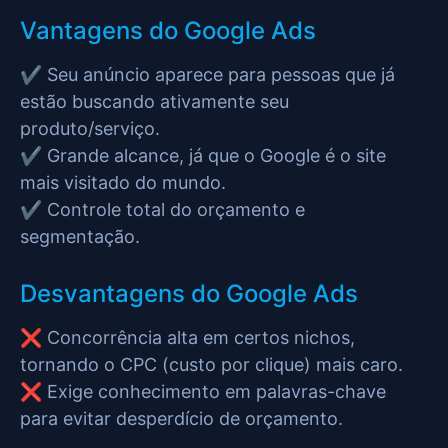
Vantagens do Google Ads
✔️ Seu anúncio aparece para pessoas que já
estão buscando ativamente seu
produto/serviço.
✔️ Grande alcance, já que o Google é o site
mais visitado do mundo.
✔️ Controle total do orçamento e
segmentação.
Desvantagens do Google Ads
❌ Concorrência alta em certos nichos,
tornando o CPC (custo por clique) mais caro.
❌ Exige conhecimento em palavras-chave
para evitar desperdício de orçamento.