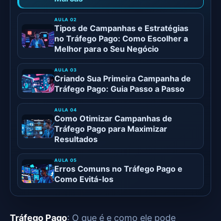
Tipos de Campanhas e Estratégias
no Tráfego Pago: Como Escolher a
Melhor para o Seu Negócio
Criando Sua Primeira Campanha de
Tráfego Pago: Guia Passo a Passo
Como Otimizar Campanhas de
Tráfego Pago para Maximizar
Resultados
Erros Comuns no Tráfego Pago e
Como Evitá-los
Tráfego Pago
: O que é e como ele pode