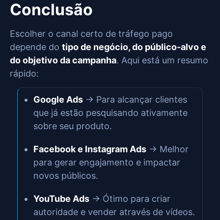
Conclusão
Escolher o canal certo de tráfego pago
depende do
tipo de negócio, do público-alvo e
do objetivo da campanha
. Aqui está um resumo
rápido:
Google Ads
→ Para alcançar clientes
que já estão pesquisando ativamente
sobre seu produto.
Facebook e Instagram Ads
→ Melhor
para gerar engajamento e impactar
novos públicos.
YouTube Ads
→ Ótimo para criar
autoridade e vender através de vídeos.