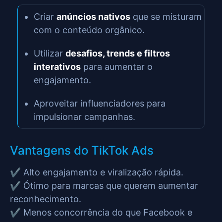
Criar
anúncios nativos
que se misturam
com o conteúdo orgânico.
Utilizar
desafios, trends e filtros
interativos
para aumentar o
engajamento.
Aproveitar influenciadores para
impulsionar campanhas.
Vantagens do TikTok Ads
✔️ Alto engajamento e viralização rápida.
✔️ Ótimo para marcas que querem aumentar
reconhecimento.
✔️ Menos concorrência do que Facebook e