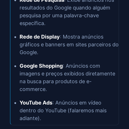
resultados do Google quando alguém
pesquisa por uma palavra-chave
específica.
Rede de Display
: Mostra anúncios
gráficos e banners em sites parceiros do
Google.
Google Shopping
: Anúncios com
imagens e preços exibidos diretamente
na busca para produtos de e-
commerce.
YouTube Ads
: Anúncios em vídeo
dentro do YouTube (falaremos mais
adiante).