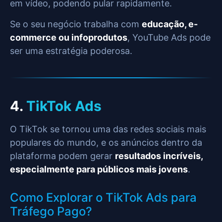
em vídeo, podendo pular rapidamente.
Se o seu negócio trabalha com
educação, e-
commerce ou infoprodutos
, YouTube Ads pode
ser uma estratégia poderosa.
4.
TikTok Ads
O TikTok se tornou uma das redes sociais mais
populares do mundo, e os anúncios dentro da
plataforma podem gerar
resultados incríveis,
especialmente para públicos mais jovens
.
Como Explorar o TikTok Ads para
Tráfego Pago?