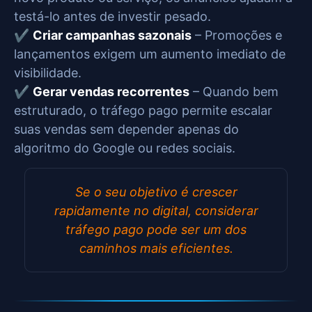
testá-lo antes de investir pesado.
✔️
Criar campanhas sazonais
– Promoções e
lançamentos exigem um aumento imediato de
visibilidade.
✔️
Gerar vendas recorrentes
– Quando bem
estruturado, o tráfego pago permite escalar
suas vendas sem depender apenas do
algoritmo do Google ou redes sociais.
Se o seu objetivo é crescer
rapidamente no digital, considerar
tráfego pago pode ser um dos
caminhos mais eficientes.