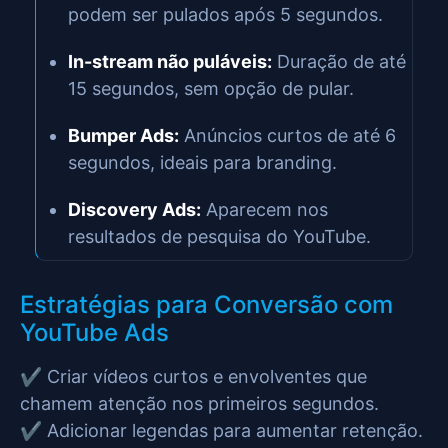
podem ser pulados após 5 segundos.
In-stream não puláveis:
Duração de até
15 segundos, sem opção de pular.
Bumper Ads:
Anúncios curtos de até 6
segundos, ideais para branding.
Discovery Ads:
Aparecem nos
resultados de pesquisa do YouTube.
Estratégias para Conversão com
YouTube Ads
✔️ Criar vídeos curtos e envolventes que
chamem atenção nos primeiros segundos.
✔️ Adicionar legendas para aumentar retenção.