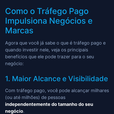
Como o Tráfego Pago
Impulsiona Negócios e
Marcas
Agora que você já sabe o que é tráfego pago e
quando investir nele, veja os principais
benefícios que ele pode trazer para o seu
negócio:
1. Maior Alcance e Visibilidade
Com tráfego pago, você pode alcançar milhares
(ou até milhões) de pessoas
independentemente do tamanho do seu
negócio
.