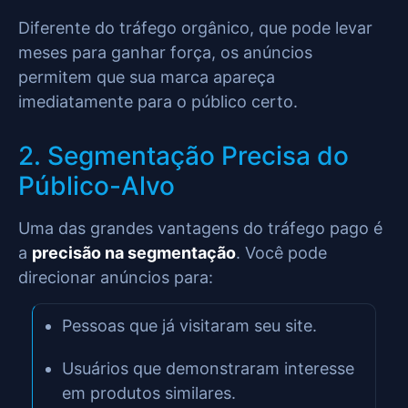
Diferente do tráfego orgânico, que pode levar
meses para ganhar força, os anúncios
permitem que sua marca apareça
imediatamente para o público certo.
2. Segmentação Precisa do
Público-Alvo
Uma das grandes vantagens do tráfego pago é
a
precisão na segmentação
. Você pode
direcionar anúncios para:
Pessoas que já visitaram seu site.
Usuários que demonstraram interesse
em produtos similares.