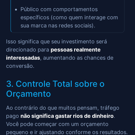
Público com comportamentos
específicos (como quem interage com
sua marca nas redes sociais).
Isso significa que seu investimento será
direcionado para
pessoas realmente
interessadas
, aumentando as chances de
conversão.
3. Controle Total sobre o
Orçamento
Ao contrário do que muitos pensam, tráfego
pago
não significa gastar rios de dinheiro
.
Você pode começar com um orçamento
pequeno e ir ajustando conforme os resultados.