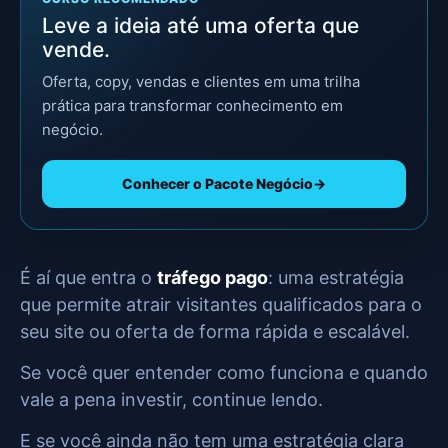
Leve a ideia até uma oferta que
vende.
Oferta, copy, vendas e clientes em uma trilha
prática para transformar conhecimento em
negócio.
Conhecer o Pacote Negócio
→
É aí que entra o
tráfego pago
: uma estratégia
que permite atrair visitantes qualificados para o
seu site ou oferta de forma rápida e escalável.
Se você quer entender como funciona e quando
vale a pena investir, continue lendo.
E se você ainda não tem uma estratégia clara