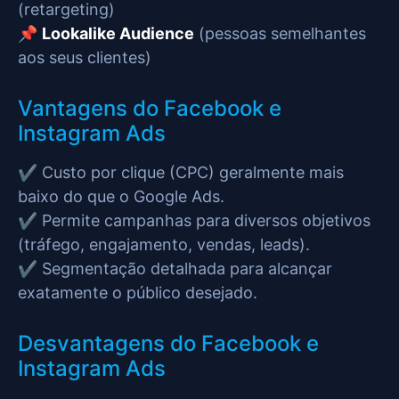
(retargeting)
📌
Lookalike Audience
(pessoas semelhantes
aos seus clientes)
Vantagens do Facebook e
Instagram Ads
✔️ Custo por clique (CPC) geralmente mais
baixo do que o Google Ads.
✔️ Permite campanhas para diversos objetivos
(tráfego, engajamento, vendas, leads).
✔️ Segmentação detalhada para alcançar
exatamente o público desejado.
Desvantagens do Facebook e
Instagram Ads