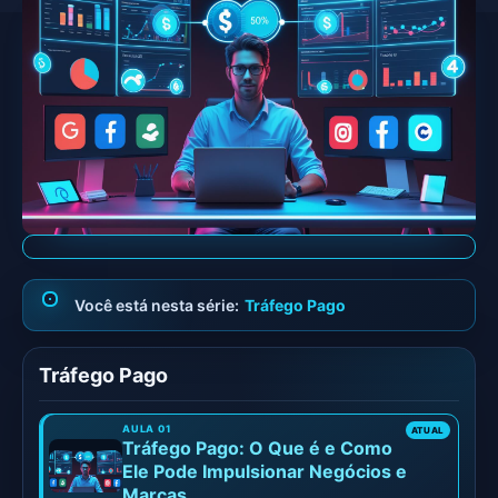
Tráfego Pago
Tráfego Pago
Tráfego Pago: O Que é e Como
Ele Pode Impulsionar Negócios e
Marcas