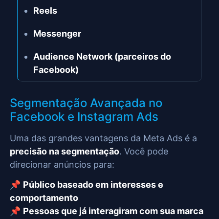
Reels
Messenger
Audience Network (parceiros do
Facebook)
Segmentação Avançada no
Facebook e Instagram Ads
Uma das grandes vantagens da Meta Ads é a
precisão na segmentação
. Você pode
direcionar anúncios para:
📌
Público baseado em interesses e
comportamento
📌
Pessoas que já interagiram com sua marca