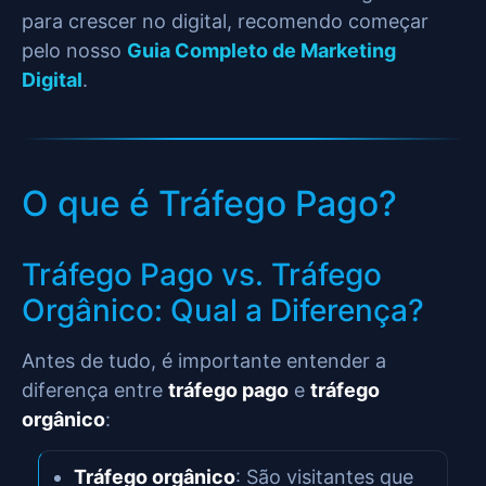
para crescer no digital, recomendo começar
pelo nosso
Guia Completo de Marketing
Digital
.
O que é Tráfego Pago?
Tráfego Pago vs. Tráfego
Orgânico: Qual a Diferença?
Antes de tudo, é importante entender a
diferença entre
tráfego pago
e
tráfego
orgânico
:
Tráfego orgânico
: São visitantes que