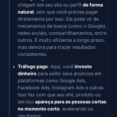
chegam até seu site ou perfil
de forma
natural
, sem que você precise pagar
diretamente por isso. Ele pode vir de
mecanismos de busca (como o Google),
redes sociais, compartilhamentos, entre
outros. É muito eficiente a longo prazo,
mas demora para trazer resultados
consistentes.
Tráfego pago
: Aqui, você
investe
dinheiro
para exibir seus anúncios em
plataformas como Google Ads,
Facebook Ads, Instagram Ads e outras.
Isso faz com que seu site, produto ou
serviço
apareça para as pessoas certas
no momento certo
, acelerando os
resultados.