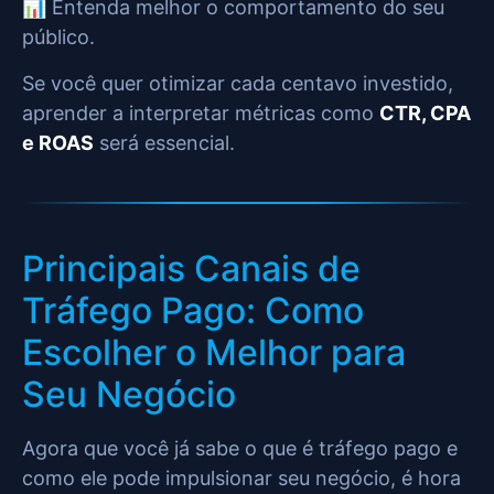
📊 Entenda melhor o comportamento do seu
público.
Se você quer otimizar cada centavo investido,
aprender a interpretar métricas como
CTR, CPA
e ROAS
será essencial.
Principais Canais de
Tráfego Pago: Como
Escolher o Melhor para
Seu Negócio
Agora que você já sabe o que é tráfego pago e
como ele pode impulsionar seu negócio, é hora