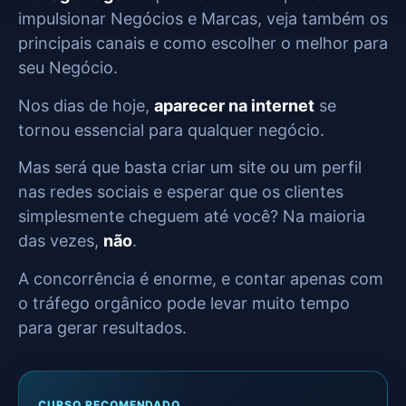
impulsionar Negócios e Marcas, veja também os
principais canais e como escolher o melhor para
seu Negócio.
Nos dias de hoje,
aparecer na internet
se
tornou essencial para qualquer negócio.
Mas será que basta criar um site ou um perfil
nas redes sociais e esperar que os clientes
simplesmente cheguem até você? Na maioria
das vezes,
não
.
A concorrência é enorme, e contar apenas com
o tráfego orgânico pode levar muito tempo
para gerar resultados.
CURSO RECOMENDADO